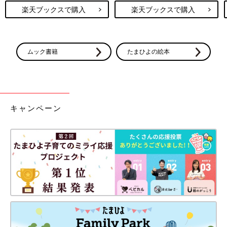
楽天ブックスで購入
楽天ブックスで購入
ムック書籍
たまひよの絵本
キャンペーン