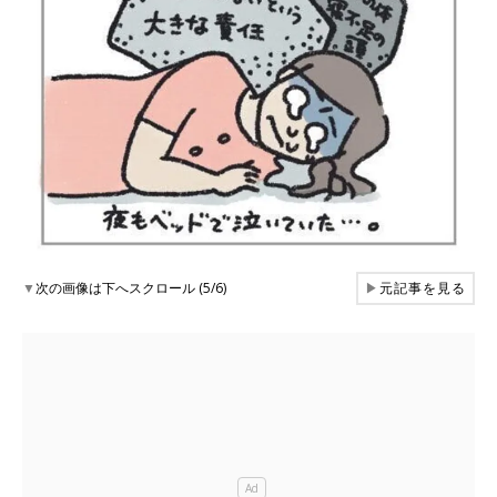
▼
次の画像は下へスクロール (5/6)
▶
元記事を見る