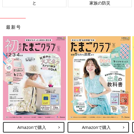
と
家族の防災
最新号
Amazonで購入
Amazonで購入