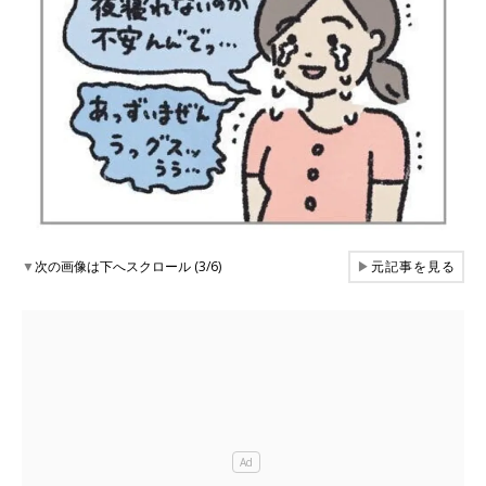
▼
次の画像は下へスクロール (3/6)
▶
元記事を見る