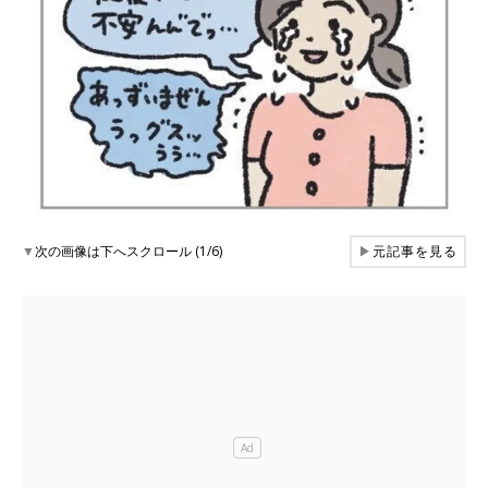
▼
次の画像は下へスクロール (1/6)
▶
元記事を見る