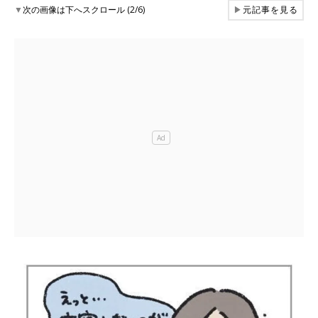
▼
次の画像は下へスクロール (2/6)
▶
元記事を見る