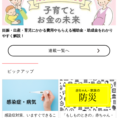
妊娠・出産・育児にかかる費用やもらえる補助金・助成金をわかり
やすく解説！
連載一覧へ
ピックアップ
感染症対策、いますぐできるこ
「もしものときの」赤ちゃん・