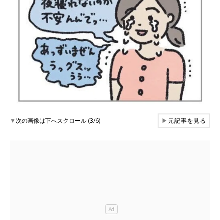
▼
次の画像は下へスクロール (3/6)
▶
元記事を見る