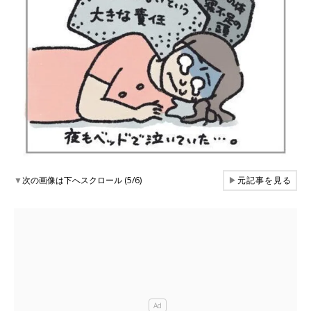
▼
次の画像は下へスクロール (5/6)
▶
元記事を見る