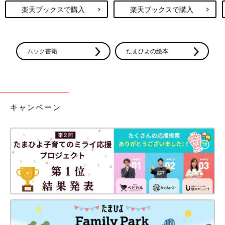
楽天ブックスで購入
楽天ブックスで購入
ムック書籍
たまひよの絵本
キャンペーン