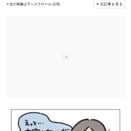
▼
次の画像は下へスクロール (2/6)
▶
元記事を見る