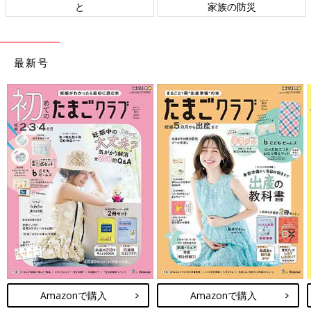
と
家族の防災
最新号
Amazonで購入
Amazonで購入