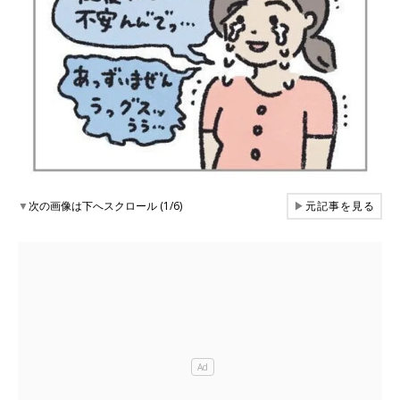
▼
次の画像は下へスクロール (1/6)
▶
元記事を見る