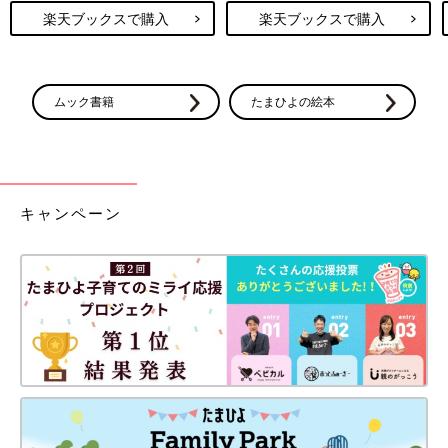
楽天ブックスで購入
楽天ブックスで購入
ムック書籍
たまひよの絵本
キャンペーン