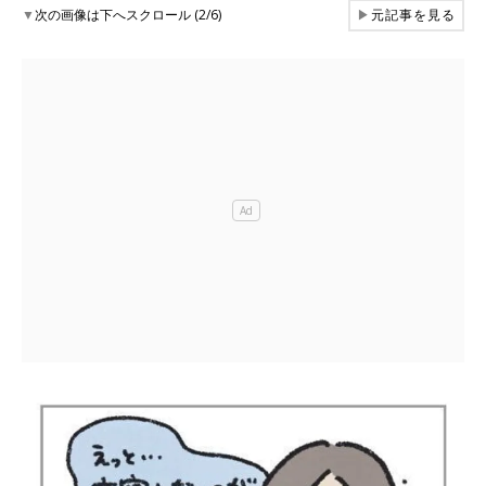
▼
次の画像は下へスクロール (2/6)
▶
元記事を見る