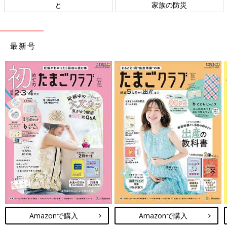
と
家族の防災
最新号
Amazonで購入
Amazonで購入