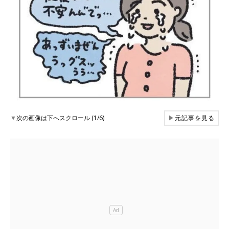
▼
次の画像は下へスクロール (1/6)
▶
元記事を見る