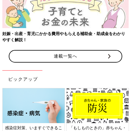
妊娠・出産・育児にかかる費用やもらえる補助金・助成金をわかり
やすく解説！
連載一覧へ
ピックアップ
感染症対策、いますぐできるこ
「もしものときの」赤ちゃん・