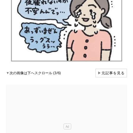
▼
次の画像は下へスクロール (3/6)
▶
元記事を見る