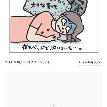
▼
次の画像は下へスクロール (5/6)
▶
元記事を見る