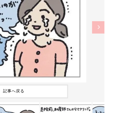
記事へ戻る