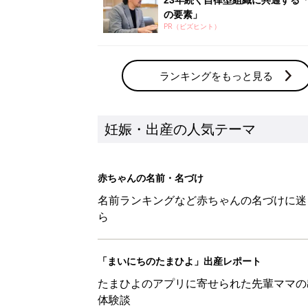
の要素」
PR（ビズヒント）
ランキングをもっと見る
妊娠・出産の人気テーマ
赤ちゃんの名前・名づけ
名前ランキングなど赤ちゃんの名づけに迷
ら
「まいにちのたまひよ」出産レポート
たまひよのアプリに寄せられた先輩ママの
体験談