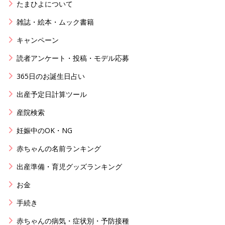
たまひよについて
雑誌・絵本・ムック書籍
キャンペーン
読者アンケート・投稿・モデル応募
365日のお誕生日占い
出産予定日計算ツール
産院検索
妊娠中のOK・NG
赤ちゃんの名前ランキング
出産準備・育児グッズランキング
お金
手続き
赤ちゃんの病気・症状別・予防接種