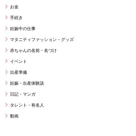
お金
手続き
妊娠中の仕事
マタニティファッション・グッズ
赤ちゃんの名前・名づけ
イベント
出産準備
妊娠・出産体験談
日記・マンガ
タレント・有名人
動画