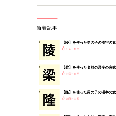
新着記事
【陵】を使った男の子の漢字の意
妊娠・出産
【梁】を使った名前の漢字の意味
妊娠・出産
【隆】を使った男の子の漢字の意
妊娠・出産