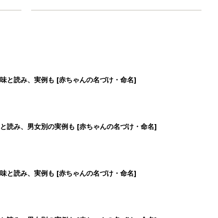
味と読み、実例も [赤ちゃんの名づけ・命名]
と読み、男女別の実例も [赤ちゃんの名づけ・命名]
味と読み、実例も [赤ちゃんの名づけ・命名]