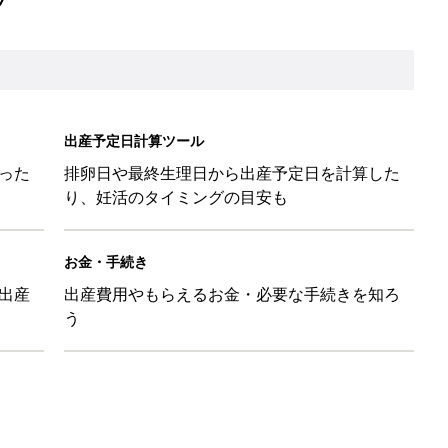
と読み、男女別の実例も [赤ちゃんの名づけ・命名]
味と読み、実例も [赤ちゃんの名づけ・命名]
と読み、男女別の実例も [赤ちゃんの名づけ・命名]