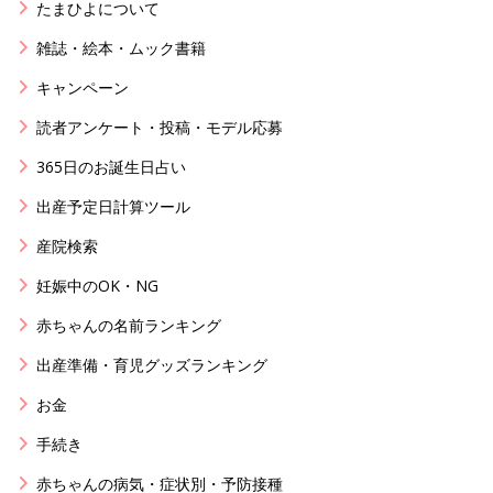
たまひよについて
雑誌・絵本・ムック書籍
キャンペーン
読者アンケート・投稿・モデル応募
365日のお誕生日占い
出産予定日計算ツール
産院検索
妊娠中のOK・NG
赤ちゃんの名前ランキング
出産準備・育児グッズランキング
お金
手続き
赤ちゃんの病気・症状別・予防接種