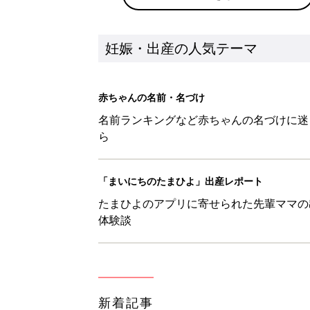
新着記事
【笙】を使った名前の漢字の意味
妊娠・出産
【毬】を使った女の子の漢字の意
妊娠・出産
【梛】を使った名前の漢字の意味
妊娠・出産