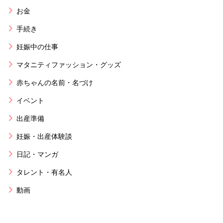
お金
手続き
妊娠中の仕事
マタニティファッション・グッズ
赤ちゃんの名前・名づけ
イベント
出産準備
妊娠・出産体験談
日記・マンガ
タレント・有名人
動画