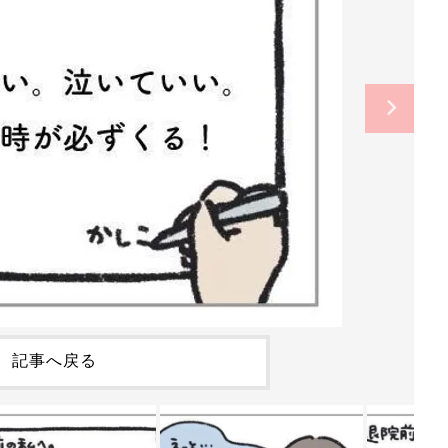
記事へ戻る