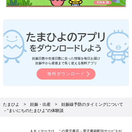
妊娠日数や生後日数に合った情報を毎日お届け
妊娠中から産後まで長く使える無料アプリ
無料ダウンロード
たまひよ
妊娠・出産
妊娠線予防のタイミングについて
－”まいにちのたまひよ”の体験談
ＡＢＪマークは、この電子書店・電子書籍配信サービスが、