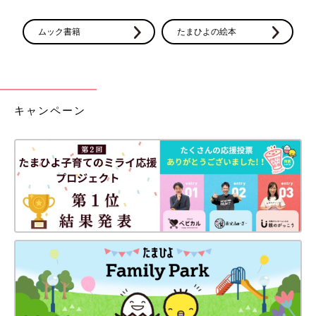
ムック書籍
たまひよの絵本
キャンペーン