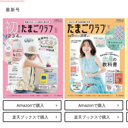
最新号
Amazonで購入
Amazonで購入
楽天ブックスで購入
楽天ブックスで購入