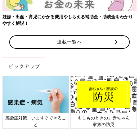
妊娠・出産・育児にかかる費用やもらえる補助金・助成金をわかり
やすく解説！
連載一覧へ
ピックアップ
感染症対策、いますぐできるこ
「もしものときの」赤ちゃん・
と
家族の防災