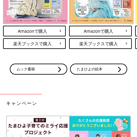
Amazonで購入
Amazonで購入
楽天ブックスで購入
楽天ブックスで購入
ムック書籍
たまひよの絵本
キャンペーン