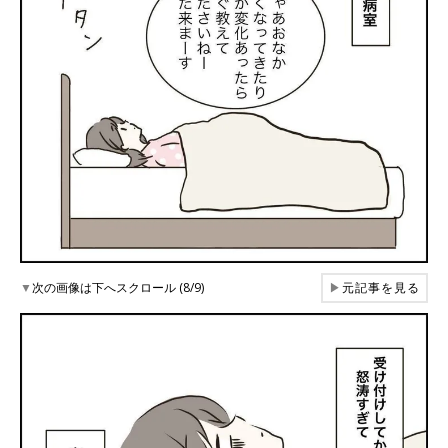
▼
次の画像は下へスクロール (8/9)
▶
元記事を見る