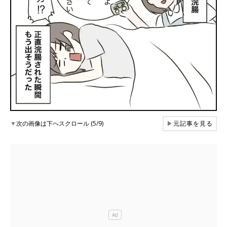
▼
次の画像は下へスクロール (5/9)
▶
元記事を見る