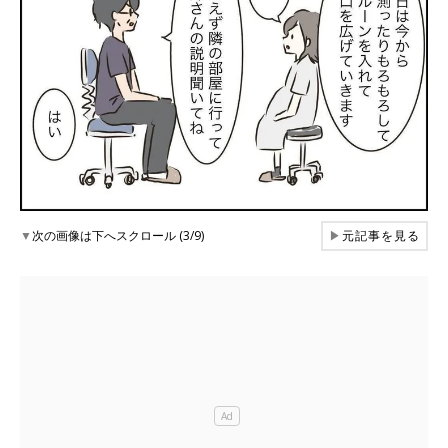
▼
次の画像は下へスクロール (3/9)
▶
元記事を見る