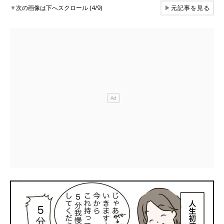
▼
次の画像は下へスクロール (4/9)
▶
元記事を見る