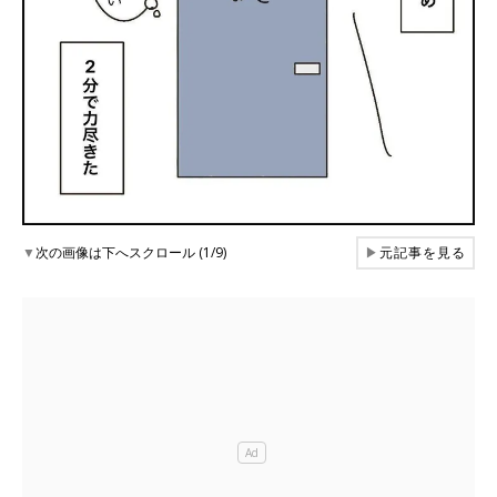
▼
次の画像は下へスクロール (1/9)
▶
元記事を見る