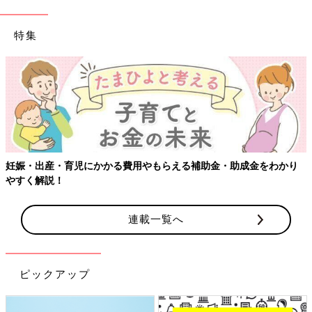
特集
妊娠・出産・育児にかかる費用やもらえる補助金・助成金をわかり
やすく解説！
連載一覧へ
ピックアップ