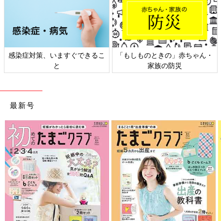
感染症対策、いますぐできるこ
「もしものときの」赤ちゃん・
と
家族の防災
最新号