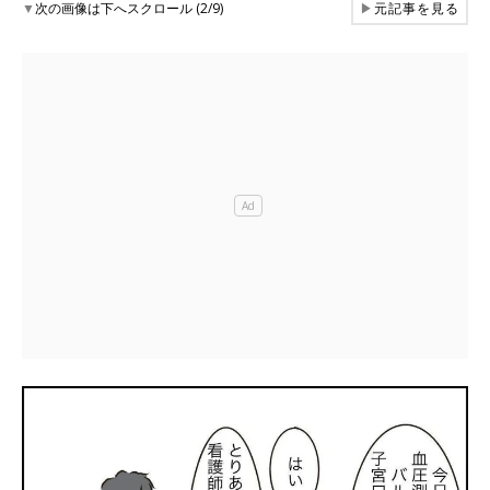
▼
次の画像は下へスクロール (2/9)
▶
元記事を見る