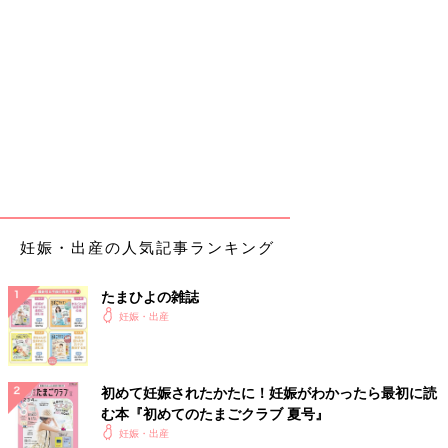
妊娠・出産の人気記事ランキング
たまひよの雑誌
妊娠・出産
初めて妊娠されたかたに！妊娠がわかったら最初に読
む本『初めてのたまごクラブ 夏号』
妊娠・出産