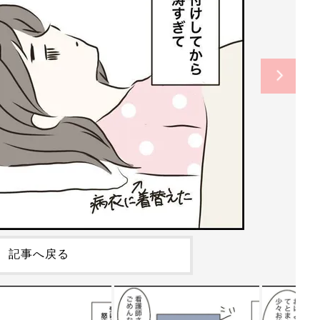
記事へ戻る