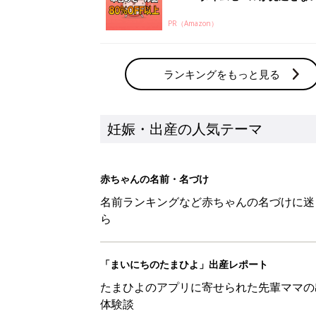
PR（Amazon）
ランキングをもっと見る
妊娠・出産の人気テーマ
赤ちゃんの名前・名づけ
名前ランキングなど赤ちゃんの名づけに迷
ら
「まいにちのたまひよ」出産レポート
たまひよのアプリに寄せられた先輩ママの
体験談