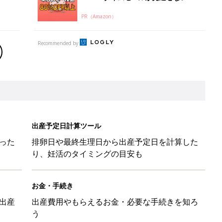
PR（Amazon）
Recommended by
出産予定日計算ツール
った
排卵日や最終生理日から出産予定日を計算した
り、妊活のタイミングの目安も
お金・手続き
出産
出産費用やもらえるお金・必要な手続きを知ろ
う