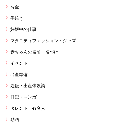
お金
手続き
妊娠中の仕事
マタニティファッション・グッズ
赤ちゃんの名前・名づけ
イベント
出産準備
妊娠・出産体験談
日記・マンガ
タレント・有名人
動画