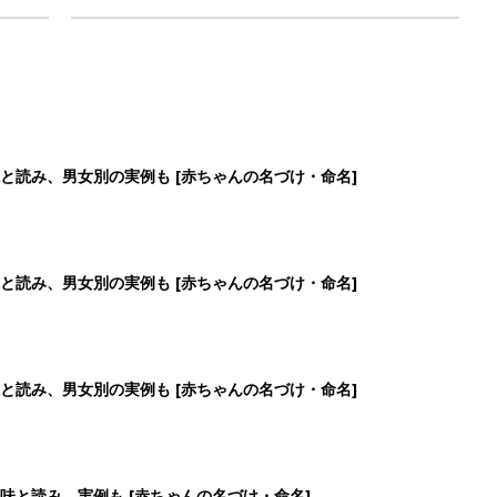
と読み、男女別の実例も [赤ちゃんの名づけ・命名]
と読み、男女別の実例も [赤ちゃんの名づけ・命名]
と読み、男女別の実例も [赤ちゃんの名づけ・命名]
味と読み、実例も [赤ちゃんの名づけ・命名]