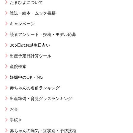
たまひよについて
雑誌・絵本・ムック書籍
キャンペーン
読者アンケート・投稿・モデル応募
365日のお誕生日占い
出産予定日計算ツール
産院検索
妊娠中のOK・NG
赤ちゃんの名前ランキング
出産準備・育児グッズランキング
お金
手続き
赤ちゃんの病気・症状別・予防接種