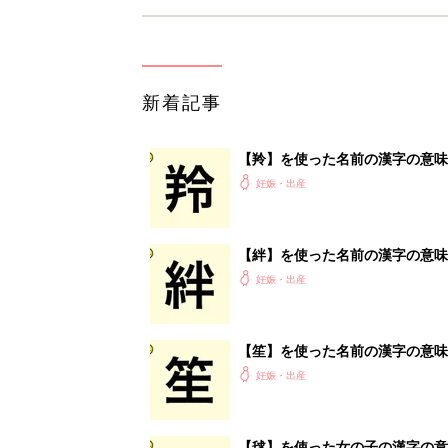
新着記事
【羚】を使った名前の漢字の意味
妊娠・出産
【絆】を使った名前の漢字の意味
妊娠・出産
【笙】を使った名前の漢字の意味
妊娠・出産
【毬】を使った女の子の漢字の意