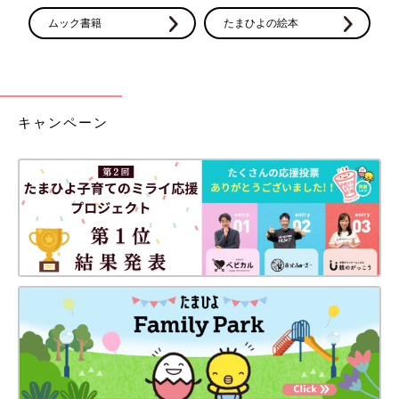
ムック書籍
たまひよの絵本
キャンペーン