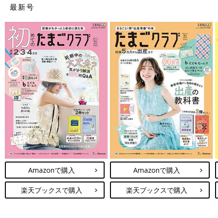
最新号
Amazonで購入
Amazonで購入
楽天ブックスで購入
楽天ブックスで購入