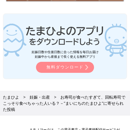
妊娠日数や生後日数に合った情報を毎日お届け
妊娠中から産後まで長く使える無料アプリ
無料ダウンロード
たまひよ
妊娠・出産
お寿司が食べたすぎて、回転寿司で
こっそり食べちゃった人いる？－”まいにちのたまひよ”に寄せられ
た投稿
ＡＢＪマークは、この電子書店・電子書籍配信サービスが、