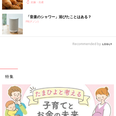
妊娠・出産
「音楽のシャワー」浴びたことはある？
PR(デノン)
Recommended by
特集