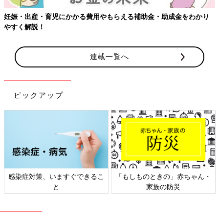
妊娠・出産・育児にかかる費用やもらえる補助金・助成金をわかり
やすく解説！
連載一覧へ
ピックアップ
感染症対策、いますぐできるこ
「もしものときの」赤ちゃん・
と
家族の防災