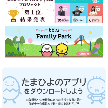
妊娠日数や生後日数に合った情報を毎日お届け
妊娠中から産後まで長く使える無料アプリ