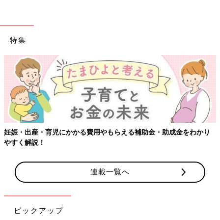
特集
妊娠・出産・育児にかかる費用やもらえる補助金・助成金をわかり
やすく解説！
連載一覧へ
ピックアップ