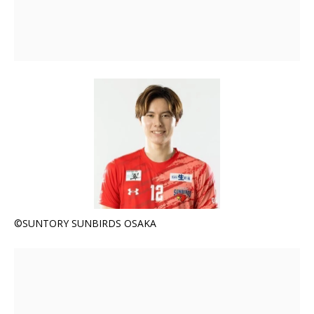
©SUNTORY SUNBIRDS OSAKA