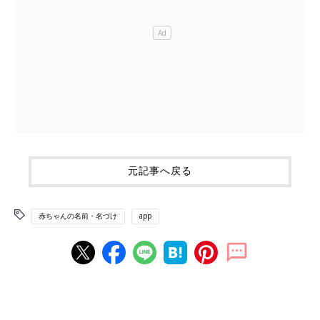
元記事へ戻る
赤ちゃんの名前・名づけ
app