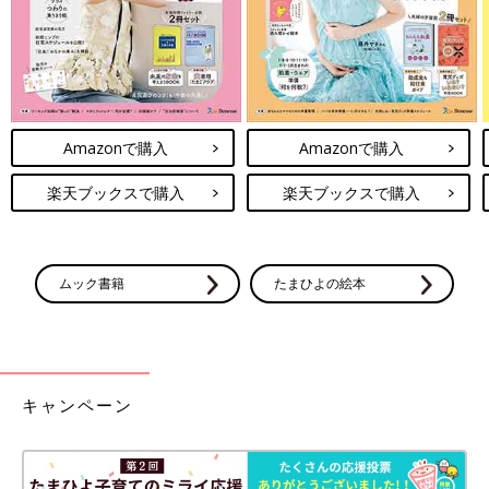
Amazonで購入
Amazonで購入
楽天ブックスで購入
楽天ブックスで購入
ムック書籍
たまひよの絵本
キャンペーン