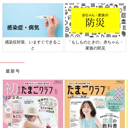
感染症対策、いますぐできるこ
「もしものときの」赤ちゃん・
と
家族の防災
最新号