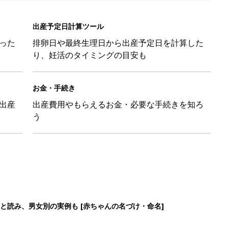
と読み、男女別の実例も [赤ちゃんの名づけ・命名]
味と読み、実例も [赤ちゃんの名づけ・命名]
と読み、男女別の実例も [赤ちゃんの名づけ・命名]
と読み、男女別の実例も [赤ちゃんの名づけ・命名]