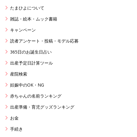
たまひよについて
雑誌・絵本・ムック書籍
キャンペーン
読者アンケート・投稿・モデル応募
365日のお誕生日占い
出産予定日計算ツール
産院検索
妊娠中のOK・NG
赤ちゃんの名前ランキング
出産準備・育児グッズランキング
お金
手続き