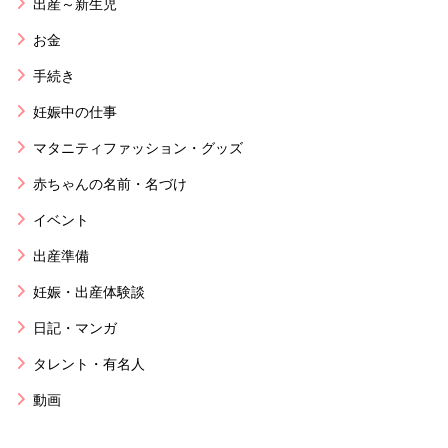
出産～新生児
お金
手続き
妊娠中の仕事
マタニティファッション・グッズ
赤ちゃんの名前・名づけ
イベント
出産準備
妊娠・出産体験談
日記・マンガ
タレント・有名人
動画