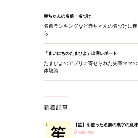
新着記事
【笙】を使った名前の漢字の意味
妊娠・出産
【毬】を使った女の子の漢字の意
妊娠・出産
【梛】を使った名前の漢字の意味
妊娠・出産
【徠】を使った名前の漢字の意味
妊娠・出産