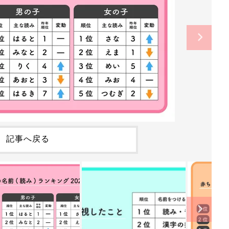
記事へ戻る