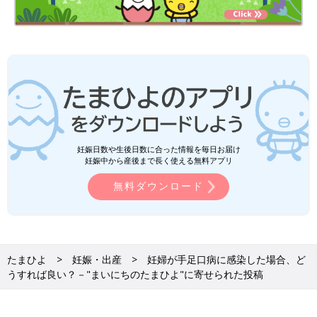
妊娠日数や生後日数に合った情報を毎日お届け
妊娠中から産後まで長く使える無料アプリ
無料ダウンロード
たまひよ
妊娠・出産
妊婦が手足口病に感染した場合、ど
うすれば良い？－"まいにちのたまひよ"に寄せられた投稿