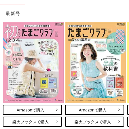
最新号
Amazonで購入
Amazonで購入
楽天ブックスで購入
楽天ブックスで購入