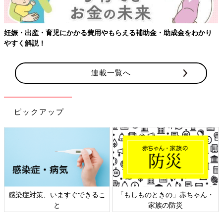
妊娠・出産・育児にかかる費用やもらえる補助金・助成金をわかり
やすく解説！
連載一覧へ
ピックアップ
感染症対策、いますぐできるこ
「もしものときの」赤ちゃん・
と
家族の防災