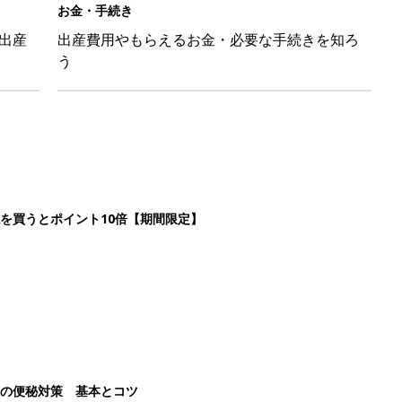
お金・手続き
出産
出産費用やもらえるお金・必要な手続きを知ろ
う
を買うとポイント10倍【期間限定】
後の便秘対策 基本とコツ