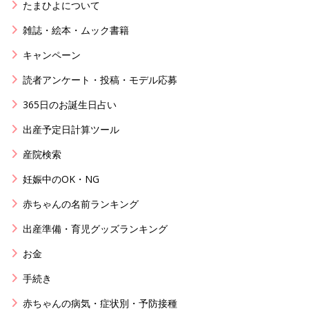
たまひよについて
雑誌・絵本・ムック書籍
キャンペーン
読者アンケート・投稿・モデル応募
365日のお誕生日占い
出産予定日計算ツール
産院検索
妊娠中のOK・NG
赤ちゃんの名前ランキング
出産準備・育児グッズランキング
お金
手続き
赤ちゃんの病気・症状別・予防接種