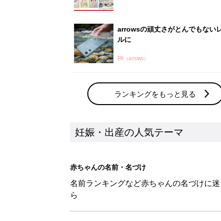
arrowsの頑丈さがとんでもない
ルに
PR（arrows）
ランキングをもっと見る
妊娠・出産の人気テーマ
赤ちゃんの名前・名づけ
名前ランキングなど赤ちゃんの名づけに迷
ら