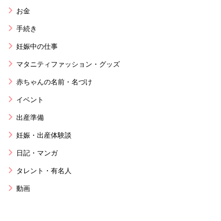
お金
手続き
妊娠中の仕事
マタニティファッション・グッズ
赤ちゃんの名前・名づけ
イベント
出産準備
妊娠・出産体験談
日記・マンガ
タレント・有名人
動画