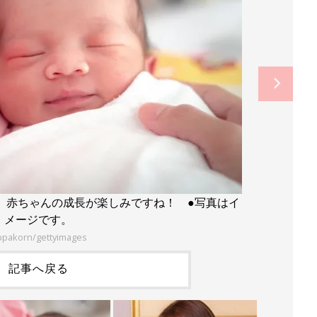
。赤ちゃんの成長が楽しみですね！ ●写真はイ
メージです。
ppakorn/gettyimages
記事へ戻る