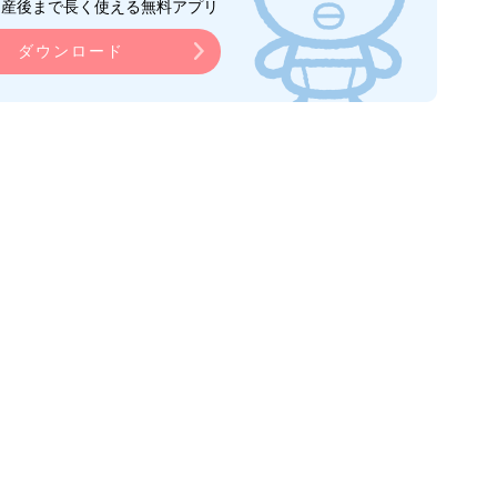
ら産後まで長く使える無料アプリ
ダウンロード