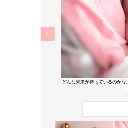
どんな未来が待っているのかな
si