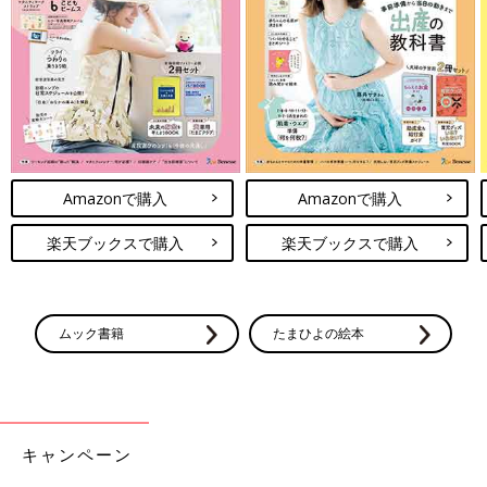
Amazonで購入
Amazonで購入
楽天ブックスで購入
楽天ブックスで購入
ムック書籍
たまひよの絵本
キャンペーン