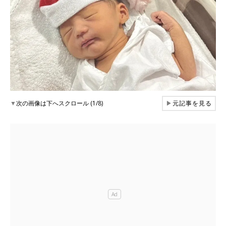
▼
次の画像は下へスクロール (1/8)
▶
元記事を見る