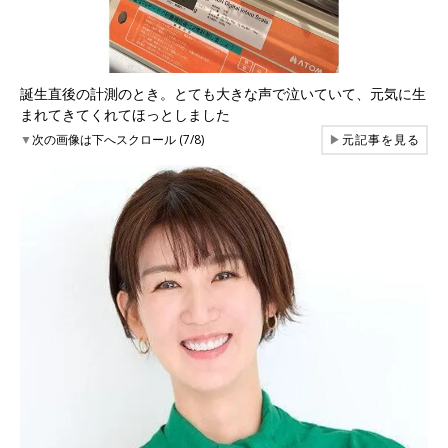
誕生直後の計測のとき。とても大きな声で泣いていて、元気に生
まれてきてくれてほっとしました
▼
次の画像は下へスクロール (7/8)
▶
元記事を見る