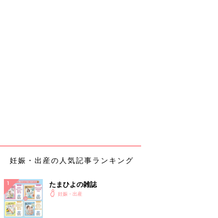
妊娠・出産の人気記事ランキング
たまひよの雑誌
妊娠・出産