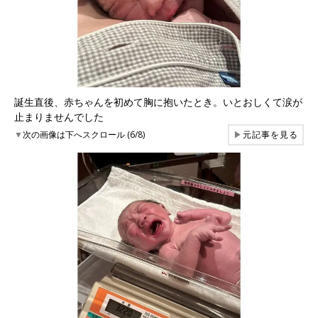
誕生直後、赤ちゃんを初めて胸に抱いたとき。いとおしくて涙が
止まりませんでした
▼
次の画像は下へスクロール (6/8)
▶
元記事を見る