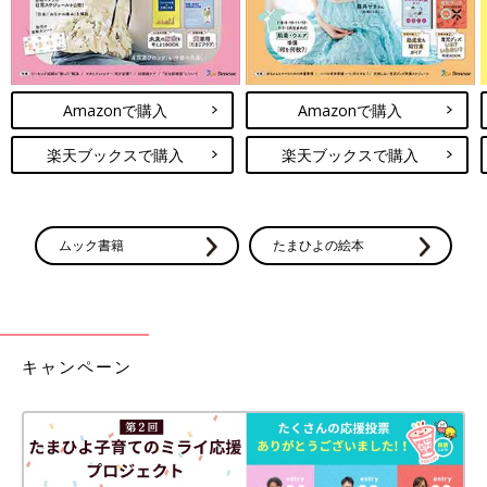
Amazonで購入
Amazonで購入
楽天ブックスで購入
楽天ブックスで購入
ムック書籍
たまひよの絵本
キャンペーン