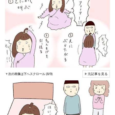
▼
次の画像は下へスクロール (8/9)
▶
元記事を見る