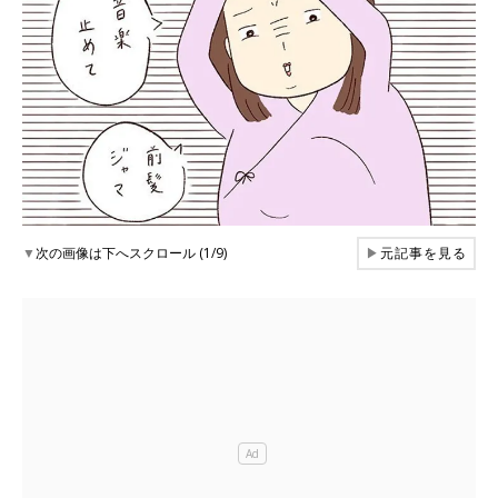
▼
次の画像は下へスクロール (1/9)
▶
元記事を見る