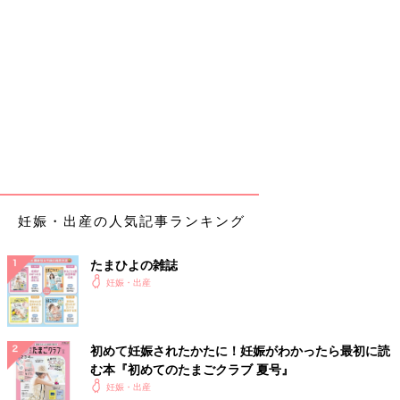
妊娠・出産の人気記事ランキング
たまひよの雑誌
妊娠・出産
初めて妊娠されたかたに！妊娠がわかったら最初に読
む本『初めてのたまごクラブ 夏号』
妊娠・出産