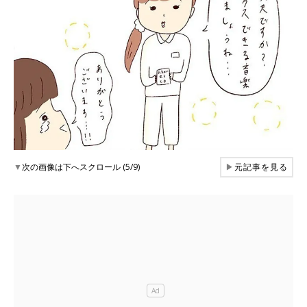
▼
次の画像は下へスクロール (5/9)
▶
元記事を見る