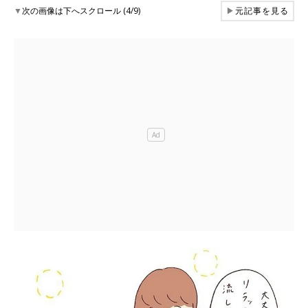
▼
次の画像は下へスクロール (4/9)
▶
元記事を見る