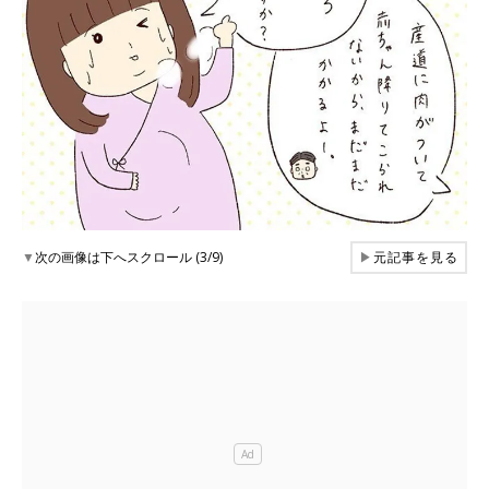
▼
次の画像は下へスクロール (3/9)
▶
元記事を見る