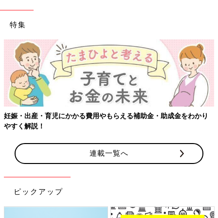
特集
【ワクチン接種できるものも】妊婦の感染症対策、知っておいて！
連載一覧へ
ピックアップ