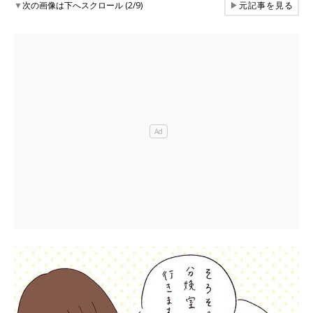
▼
次の画像は下へスクロール (2/9)
▶
元記事を見る