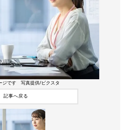
ージです 写真提供/ピクスタ
記事へ戻る