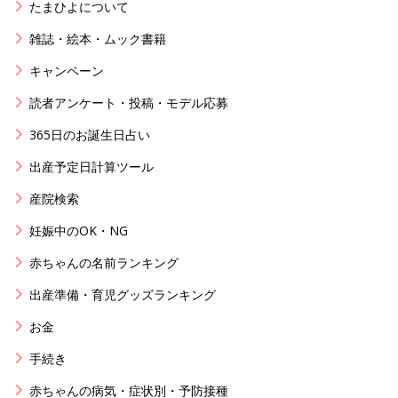
たまひよについて
雑誌・絵本・ムック書籍
キャンペーン
読者アンケート・投稿・モデル応募
365日のお誕生日占い
出産予定日計算ツール
産院検索
妊娠中のOK・NG
赤ちゃんの名前ランキング
出産準備・育児グッズランキング
お金
手続き
赤ちゃんの病気・症状別・予防接種