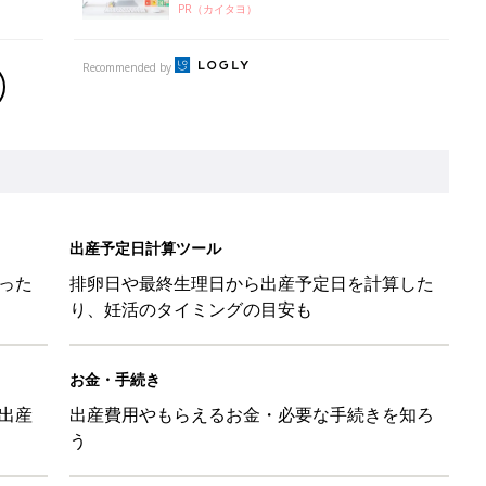
PR（カイタヨ）
Recommended by
出産予定日計算ツール
った
排卵日や最終生理日から出産予定日を計算した
り、妊活のタイミングの目安も
お金・手続き
出産
出産費用やもらえるお金・必要な手続きを知ろ
う