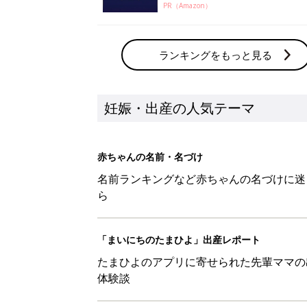
PR（Amazon）
ランキングをもっと見る
妊娠・出産の人気テーマ
赤ちゃんの名前・名づけ
名前ランキングなど赤ちゃんの名づけに迷
ら
「まいにちのたまひよ」出産レポート
たまひよのアプリに寄せられた先輩ママの
体験談