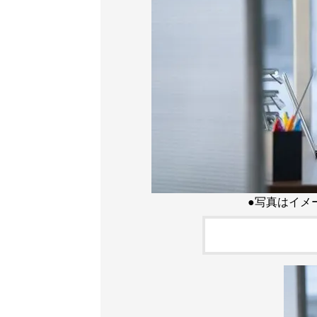
●写真はイメ