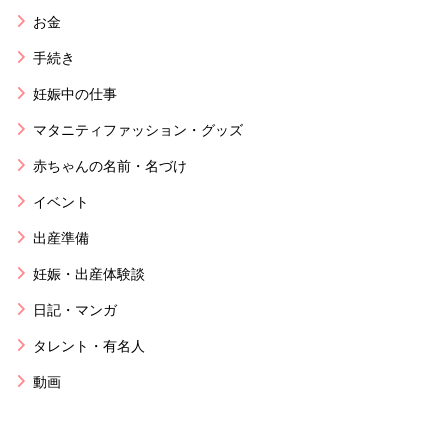
お金
手続き
妊娠中の仕事
マタニティファッション・グッズ
赤ちゃんの名前・名づけ
イベント
出産準備
妊娠・出産体験談
日記・マンガ
タレント・有名人
動画