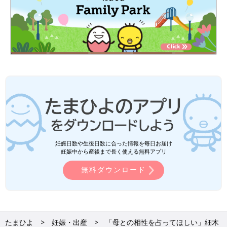
妊娠日数や生後日数に合った情報を毎日お届け
妊娠中から産後まで長く使える無料アプリ
無料ダウンロード
たまひよ
妊娠・出産
「母との相性を占ってほしい」細木