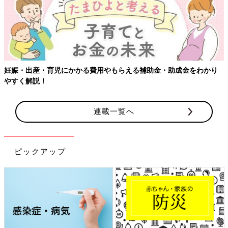
妊娠・出産・育児にかかる費用やもらえる補助金・助成金をわかり
やすく解説！
連載一覧へ
ピックアップ