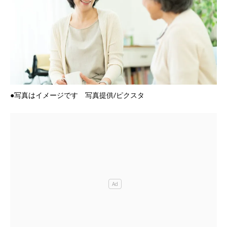
●写真はイメージです 写真提供/ピクスタ