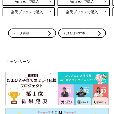
Amazonで購入
Amazonで購入
楽天ブックスで購入
楽天ブックスで購入
ムック書籍
たまひよの絵本
キャンペーン