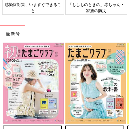
感染症対策、いますぐできるこ
「もしものときの」赤ちゃん・
と
家族の防災
最新号