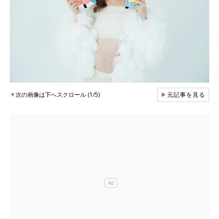
▼
次の画像は下へスクロール (1/5)
▶
元記事を見る