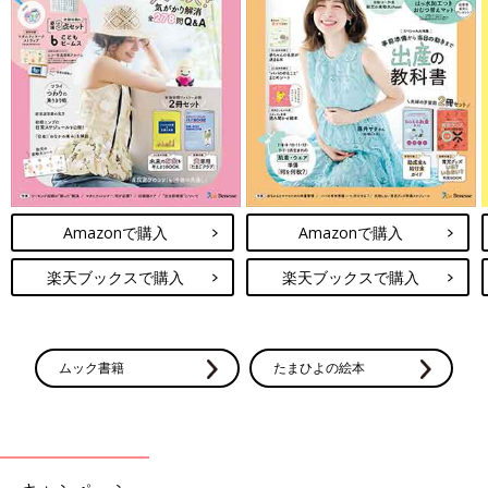
Amazonで購入
Amazonで購入
楽天ブックスで購入
楽天ブックスで購入
ムック書籍
たまひよの絵本