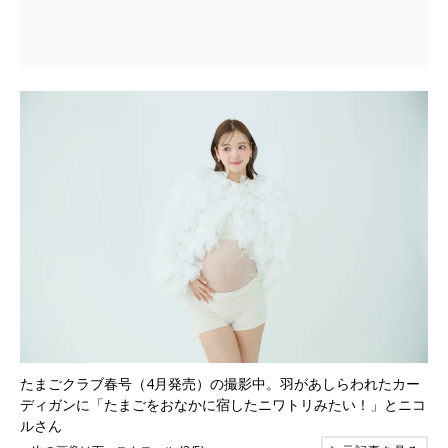
たまごクラブ春号（4月発売）の撮影中。羽があしらわれたカー
ディガンに「たまごをおなかに宿したニワトリみたい！」とニコ
ルさん