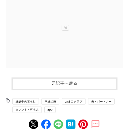
元記事へ戻る
妊娠中の暮らし
不妊治療
たまごクラブ
夫・パートナー
タレント・有名人
app