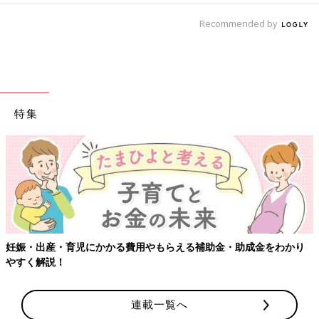
Recommended by
特集
【ワクチン接種できるものも】妊婦の感染症対策、知っておいて！
連載一覧へ