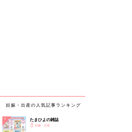
妊娠・出産の人気記事ランキング
たまひよの雑誌
妊娠・出産