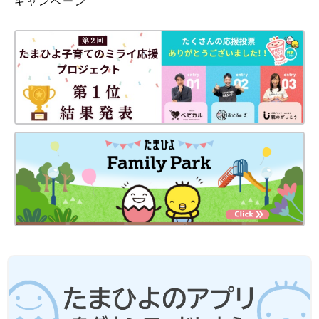
キャンペーン