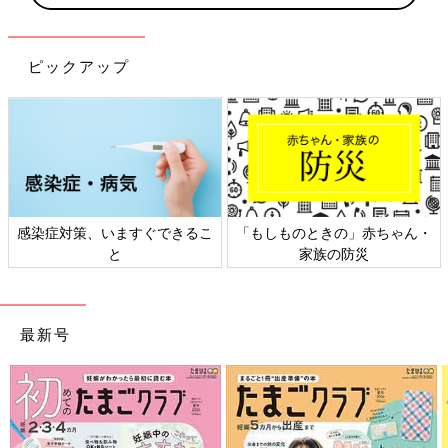
ピックアップ
感染症対策、いますぐできるこ
「もしものときの」赤ちゃん・
と
家族の防災
最新号