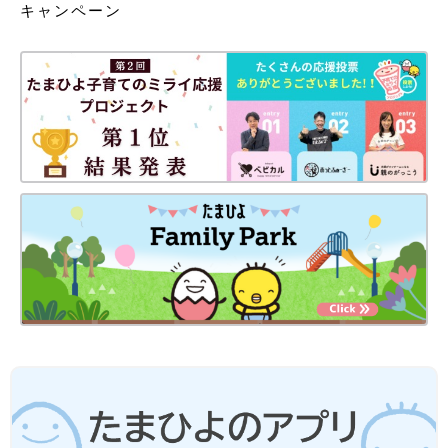
キャンペーン