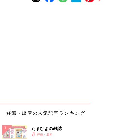
妊娠・出産の人気記事ランキング
たまひよの雑誌
妊娠・出産