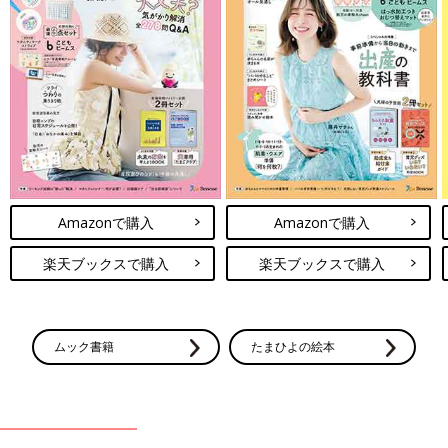
Amazonで購入
Amazonで購入
楽天ブックスで購入
楽天ブックスで購入
ムック書籍
たまひよの絵本