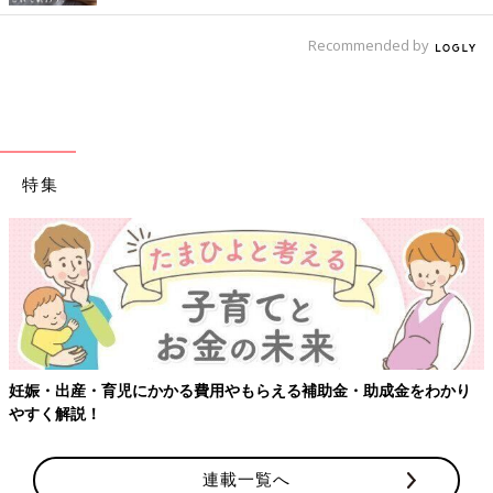
Recommended by
特集
妊娠・出産・育児にかかる費用やもらえる補助金・助成金をわかり
やすく解説！
連載一覧へ