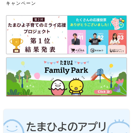
キャンペーン