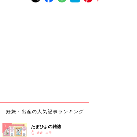
妊娠・出産の人気記事ランキング
たまひよの雑誌
妊娠・出産