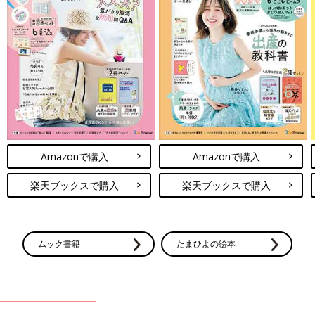
Amazonで購入
Amazonで購入
楽天ブックスで購入
楽天ブックスで購入
ムック書籍
たまひよの絵本