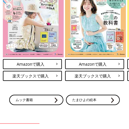
Amazonで購入
Amazonで購入
楽天ブックスで購入
楽天ブックスで購入
ムック書籍
たまひよの絵本