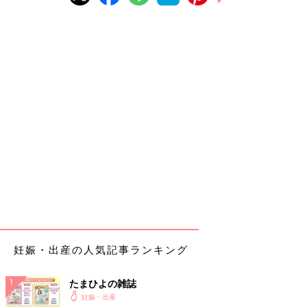
妊娠・出産の人気記事ランキング
たまひよの雑誌
妊娠・出産