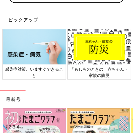
ピックアップ
感染症対策、いますぐできるこ
「もしものときの」赤ちゃん・
と
家族の防災
最新号