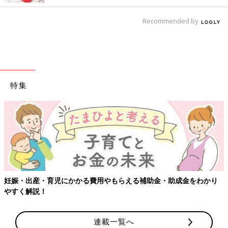
Recommended by
特集
妊娠・出産・育児にかかる費用やもらえる補助金・助成金をわかり
やすく解説！
連載一覧へ