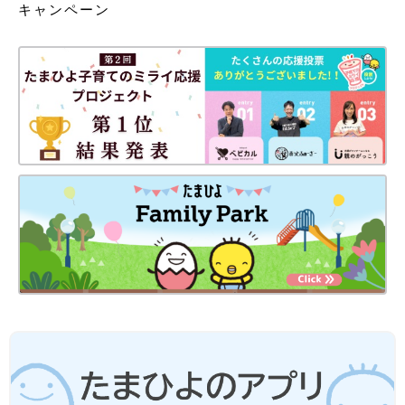
キャンペーン