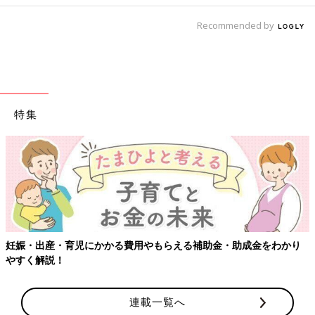
Recommended by
特集
妊娠・出産・育児にかかる費用やもらえる補助金・助成金をわかり
やすく解説！
連載一覧へ