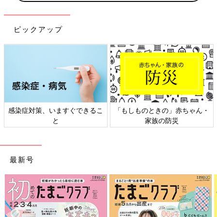
ピックアップ
感染症対策、いますぐできるこ
「もしものときの」赤ちゃん・
と
家族の防災
最新号