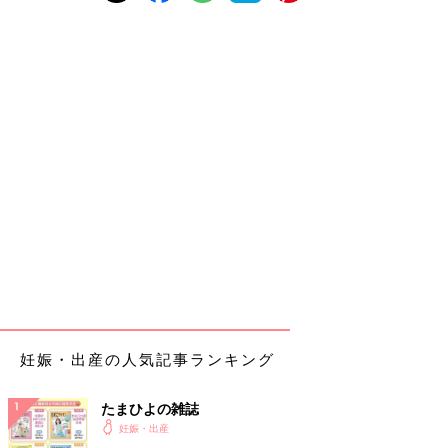
妊娠・出産の人気記事ランキング
たまひよの雑誌
妊娠・出産