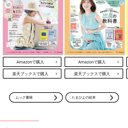
Amazonで購入
Amazonで購入
楽天ブックスで購入
楽天ブックスで購入
ムック書籍
たまひよの絵本