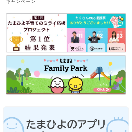
キャンペーン