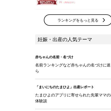
PR（Amazon）
ランキングをもっと見る
妊娠・出産の人気テーマ
赤ちゃんの名前・名づけ
名前ランキングなど赤ちゃんの名づけに迷
ら
「まいにちのたまひよ」出産レポート
たまひよのアプリに寄せられた先輩ママの
体験談