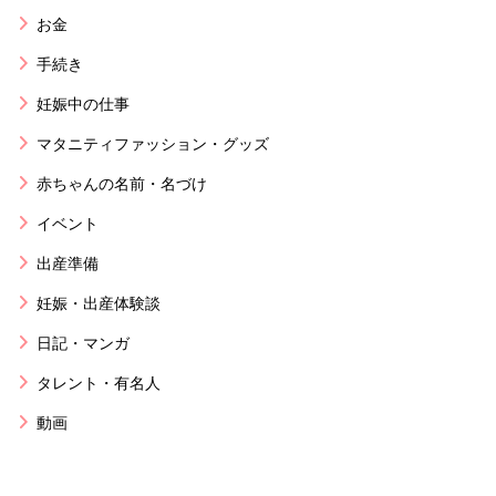
お金
手続き
妊娠中の仕事
マタニティファッション・グッズ
赤ちゃんの名前・名づけ
イベント
出産準備
妊娠・出産体験談
日記・マンガ
タレント・有名人
動画