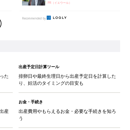
PR（イエウール）
Recommended by
出産予定日計算ツール
った
排卵日や最終生理日から出産予定日を計算した
り、妊活のタイミングの目安も
お金・手続き
出産
出産費用やもらえるお金・必要な手続きを知ろ
う