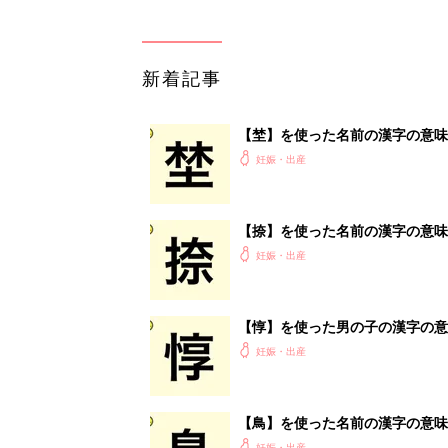
新着記事
【埜】を使った名前の漢字の意味
妊娠・出産
【捺】を使った名前の漢字の意味
妊娠・出産
【惇】を使った男の子の漢字の意
妊娠・出産
【鳥】を使った名前の漢字の意味
妊娠・出産