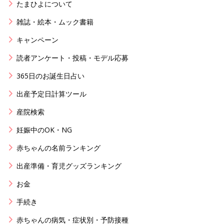
たまひよについて
雑誌・絵本・ムック書籍
キャンペーン
読者アンケート・投稿・モデル応募
365日のお誕生日占い
出産予定日計算ツール
産院検索
妊娠中のOK・NG
赤ちゃんの名前ランキング
出産準備・育児グッズランキング
お金
手続き
赤ちゃんの病気・症状別・予防接種