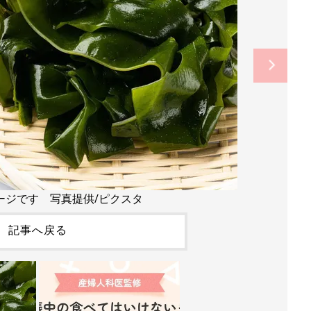
ージです 写真提供/ピクスタ
記事へ戻る