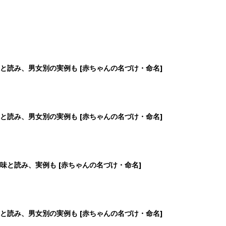
と読み、男女別の実例も [赤ちゃんの名づけ・命名]
と読み、男女別の実例も [赤ちゃんの名づけ・命名]
味と読み、実例も [赤ちゃんの名づけ・命名]
と読み、男女別の実例も [赤ちゃんの名づけ・命名]