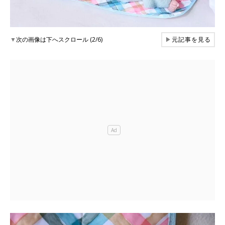
▼
次の画像は下へスクロール (2/6)
▶
元記事を見る