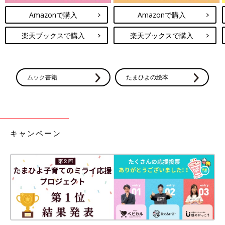
Amazonで購入
Amazonで購入
楽天ブックスで購入
楽天ブックスで購入
ムック書籍
たまひよの絵本
キャンペーン