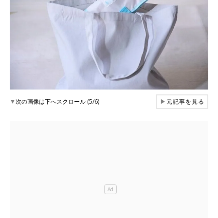
▼
次の画像は下へスクロール (5/6)
▶
元記事を見る