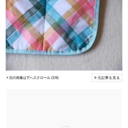
▼
次の画像は下へスクロール (3/6)
▶
元記事を見る