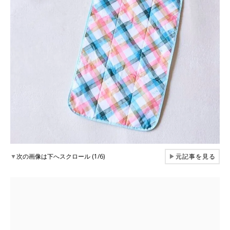
▼
次の画像は下へスクロール (1/6)
▶
元記事を見る