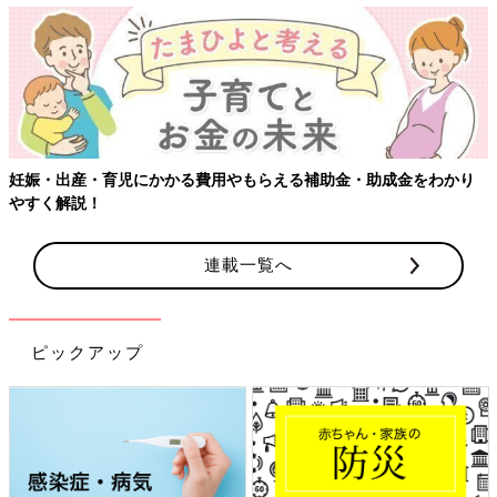
【ワクチン接種できるものも】妊婦の感染症対策
・助成金をわかり
連載一覧へ
ピックアップ