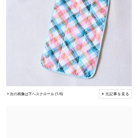
▼
次の画像は下へスクロール (1/6)
▶
元記事を見る