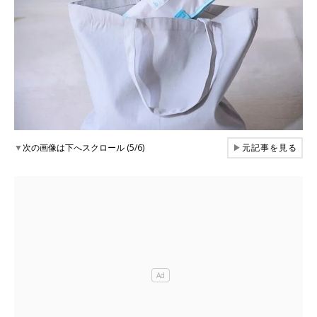
▼
次の画像は下へスクロール (5/6)
▶
元記事を見る