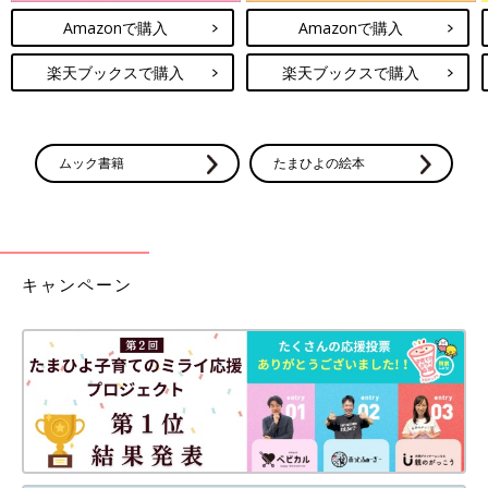
Amazonで購入
Amazonで購入
楽天ブックスで購入
楽天ブックスで購入
ムック書籍
たまひよの絵本
キャンペーン