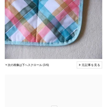
▼
次の画像は下へスクロール (3/6)
▶
元記事を見る