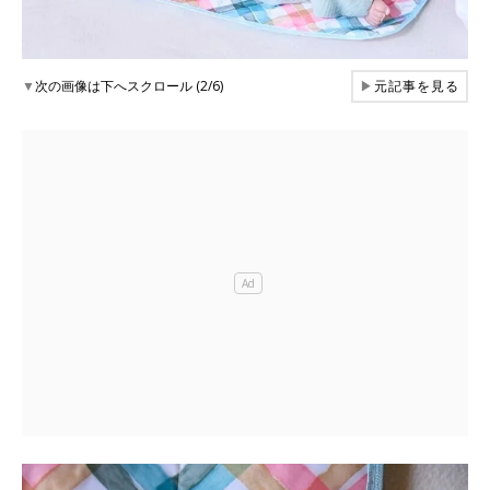
▼
次の画像は下へスクロール (2/6)
▶
元記事を見る