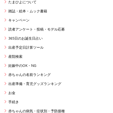
たまひよについて
雑誌・絵本・ムック書籍
キャンペーン
読者アンケート・投稿・モデル応募
365日のお誕生日占い
出産予定日計算ツール
産院検索
妊娠中のOK・NG
赤ちゃんの名前ランキング
出産準備・育児グッズランキング
お金
手続き
赤ちゃんの病気・症状別・予防接種