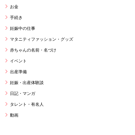
お金
手続き
妊娠中の仕事
マタニティファッション・グッズ
赤ちゃんの名前・名づけ
イベント
出産準備
妊娠・出産体験談
日記・マンガ
タレント・有名人
動画