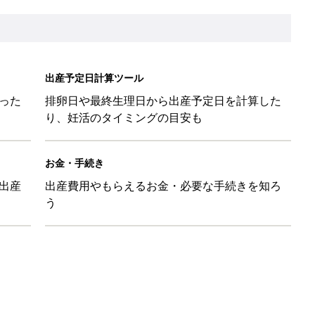
と読み、男女別の実例も [赤ちゃんの名づけ・命名]
と読み、男女別の実例も [赤ちゃんの名づけ・命名]
と読み、男女別の実例も [赤ちゃんの名づけ・命名]
と読み、男女別の実例も [赤ちゃんの名づけ・命名]