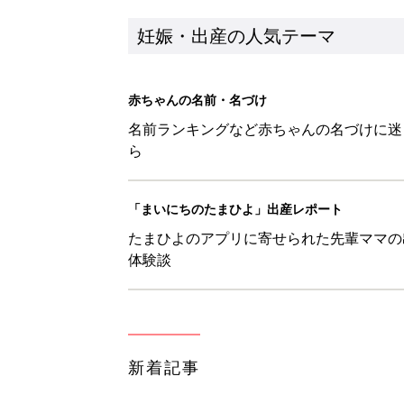
新着記事
【梛】を使った名前の漢字の意味
妊娠・出産
【徠】を使った名前の漢字の意味
妊娠・出産
【彗】を使った名前の漢字の意味
妊娠・出産
【凰】を使った名前の漢字の意味
妊娠・出産