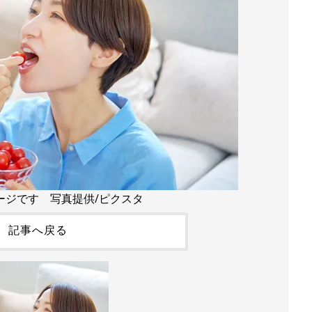
ージです 写真提供/ピクスタ
記事へ戻る