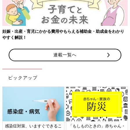
妊娠・出産・育児にかかる費用やもらえる補助金・助成金をわかり
やすく解説！
連載一覧へ
ピックアップ
感染症対策、いますぐできるこ
「もしものときの」赤ちゃん・