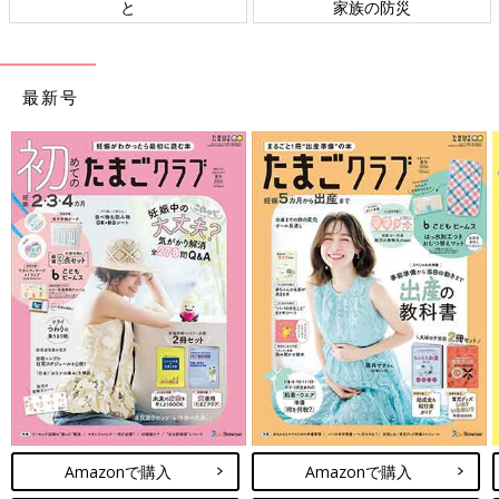
と
家族の防災
最新号
Amazonで購入
Amazonで購入