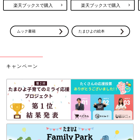
楽天ブックスで購入
楽天ブックスで購入
ムック書籍
たまひよの絵本
キャンペーン