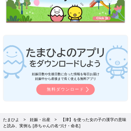
妊娠日数や生後日数に合った情報を毎日お届け
妊娠中から産後まで長く使える無料アプリ
無料ダウンロード
たまひよ
妊娠・出産
【津】を使った女の子の漢字の意味
と読み、実例も [赤ちゃんの名づけ・命名]