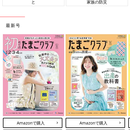
と
家族の防災
最新号
Amazonで購入
Amazonで購入