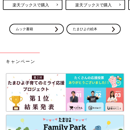
楽天ブックスで購入
楽天ブックスで購入
ムック書籍
たまひよの絵本
キャンペーン