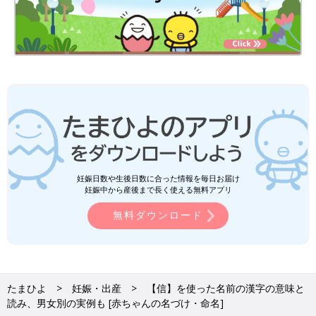
妊娠日数や生後日数に合った情報を毎日お届け
妊娠中から産後まで長く使える無料アプリ
無料ダウンロード
たまひよ
妊娠・出産
【信】を使った名前の漢字の意味と
読み、男女別の実例も [赤ちゃんの名づけ・命名]