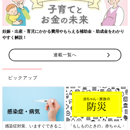
妊娠・出産・育児にかかる費用やもらえる補助金・助成金をわかり
やすく解説！
連載一覧へ
ピックアップ
感染症対策、いますぐできるこ
「もしものときの」赤ちゃん・