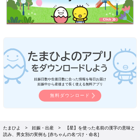
妊娠日数や生後日数に合った情報を毎日お届け
妊娠中から産後まで長く使える無料アプリ
無料ダウンロード
たまひよ
妊娠・出産
【星】を使った名前の漢字の意味と
読み、男女別の実例も [赤ちゃんの名づけ・命名]