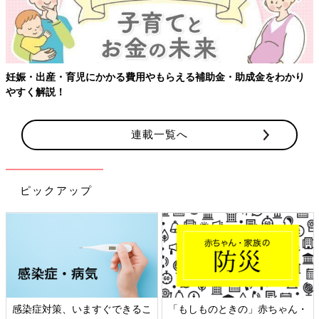
妊娠・出産・育児にかかる費用やもらえる補助金・助成金をわかり
やすく解説！
連載一覧へ
ピックアップ
感染症対策、いますぐできるこ
「もしものときの」赤ちゃん・