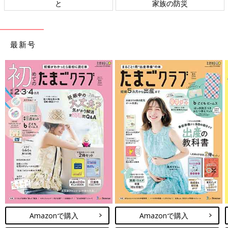
と
家族の防災
最新号
Amazonで購入
Amazonで購入