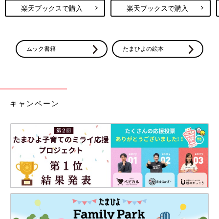
楽天ブックスで購入
楽天ブックスで購入
ムック書籍
たまひよの絵本
キャンペーン