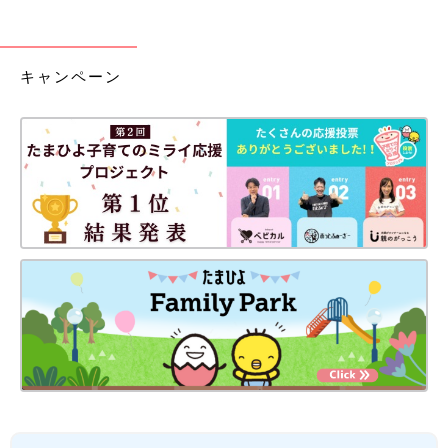
キャンペーン