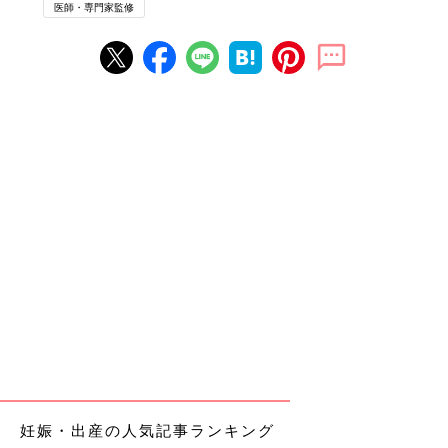
医師・専門家監修
妊娠・出産の人気記事ランキング