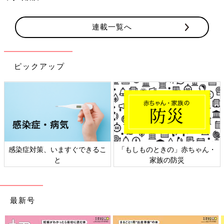
連載一覧へ
ピックアップ
感染症対策、いますぐできるこ
「もしものときの」赤ちゃん・
と
家族の防災
最新号