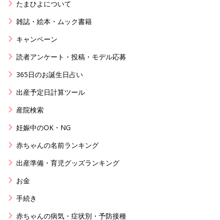
たまひよについて
雑誌・絵本・ムック書籍
キャンペーン
読者アンケート・投稿・モデル応募
365日のお誕生日占い
出産予定日計算ツール
産院検索
妊娠中のOK・NG
赤ちゃんの名前ランキング
出産準備・育児グッズランキング
お金
手続き
赤ちゃんの病気・症状別・予防接種