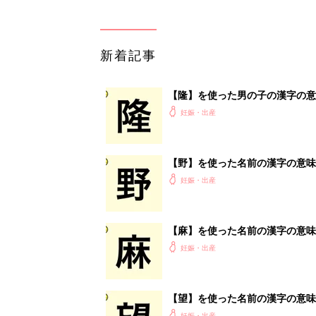
新着記事
【隆】を使った男の子の漢字の意
妊娠・出産
【野】を使った名前の漢字の意味
妊娠・出産
【麻】を使った名前の漢字の意味
妊娠・出産
【望】を使った名前の漢字の意味
妊娠・出産