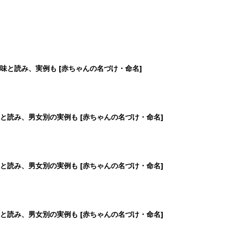
味と読み、実例も [赤ちゃんの名づけ・命名]
と読み、男女別の実例も [赤ちゃんの名づけ・命名]
と読み、男女別の実例も [赤ちゃんの名づけ・命名]
と読み、男女別の実例も [赤ちゃんの名づけ・命名]