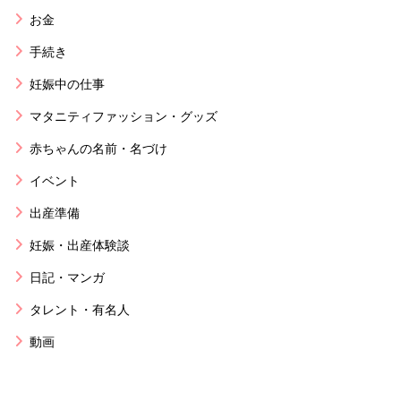
お金
手続き
妊娠中の仕事
マタニティファッション・グッズ
赤ちゃんの名前・名づけ
イベント
出産準備
妊娠・出産体験談
日記・マンガ
タレント・有名人
動画