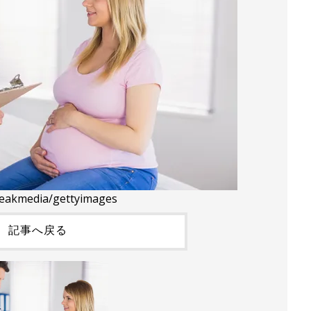
eakmedia/gettyimages
記事へ戻る