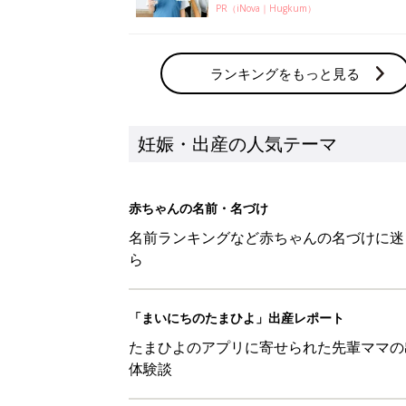
PR（iNova｜Hugkum）
ランキングをもっと見る
妊娠・出産の人気テーマ
赤ちゃんの名前・名づけ
名前ランキングなど赤ちゃんの名づけに迷
ら
「まいにちのたまひよ」出産レポート
たまひよのアプリに寄せられた先輩ママの
体験談