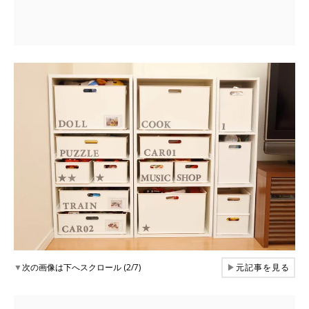
▼
次の画像は下へスクロール (2/7)
▶
元記事を見る