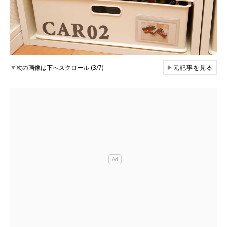
▼
次の画像は下へスクロール (3/7)
▶
元記事を見る