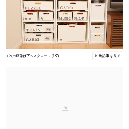
▼
次の画像は下へスクロール (1/7)
▶
元記事を見る