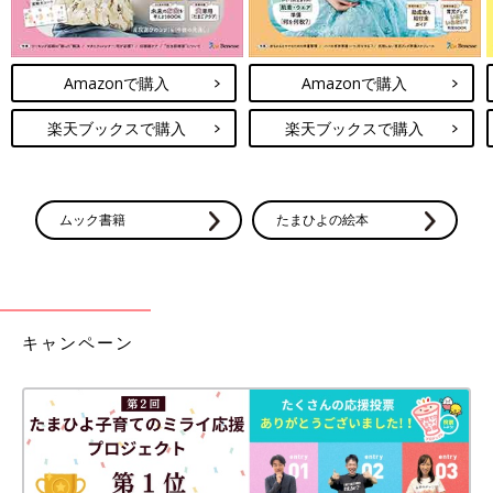
Amazonで購入
Amazonで購入
楽天ブックスで購入
楽天ブックスで購入
ムック書籍
たまひよの絵本
キャンペーン