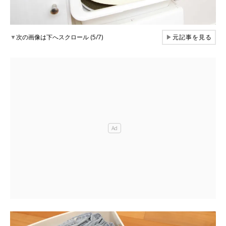
▼
次の画像は下へスクロール (5/7)
▶
元記事を見る