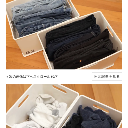
▼
次の画像は下へスクロール (6/7)
▶
元記事を見る