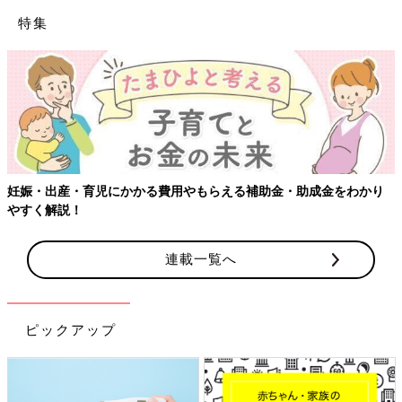
特集
【ワクチン接種できるものも】妊婦の感染症対策、知っておいて！
連載一覧へ
ピックアップ