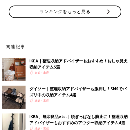
ランキングをもっと見る
関連記事
IKEA｜整理収納アドバイザーもおすすめ！おしゃ見え
収納アイテム5選
妊娠・出産
ダイソー｜整理収納アドバイザーも激押し！SNSでバ
ズリ中の収納アイテム4選
妊娠・出産
IKEA、無印良品etc.｜脱ぎっぱなし防止に！整理収納
アドバイザーもおすすめのアウター収納アイテム4選
妊娠・出産