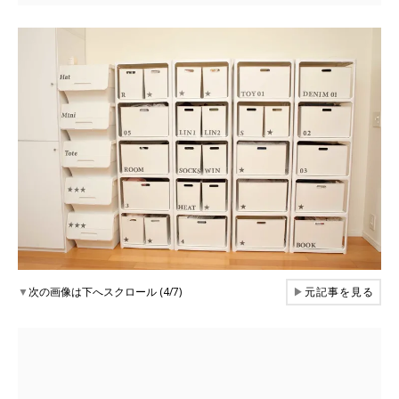
▼
次の画像は下へスクロール (4/7)
▶
元記事を見る