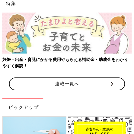
特集
妊娠・出産・育児にかかる費用やもらえる補助金・助成金をわかり
やすく解説！
連載一覧へ
ピックアップ