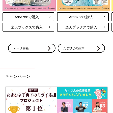
Amazonで購入
Amazonで購入
楽天ブックスで購入
楽天ブックスで購入
ムック書籍
たまひよの絵本
キャンペーン