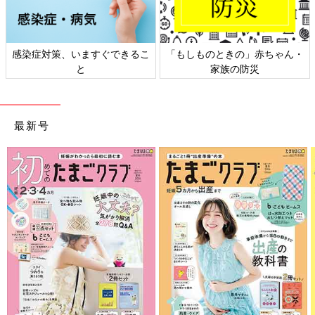
感染症対策、いますぐできるこ
「もしものときの」赤ちゃん・
と
家族の防災
最新号