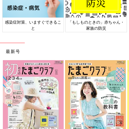
感染症対策、いますぐできるこ
「もしものときの」赤ちゃん・
と
家族の防災
最新号