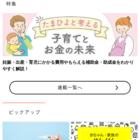
特集
妊娠・出産・育児にかかる費用やもらえる補助金・助成金をわかり
やすく解説！
連載一覧へ
ピックアップ