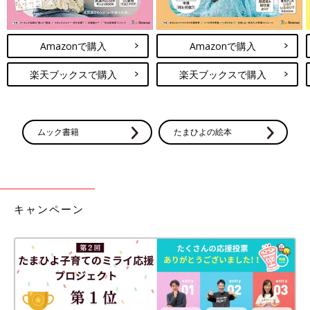
Amazonで購入
Amazonで購入
楽天ブックスで購入
楽天ブックスで購入
ムック書籍
たまひよの絵本
キャンペーン