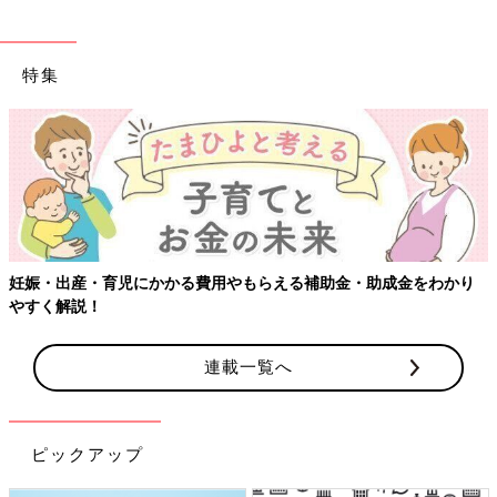
特集
【ワクチン接種できるものも】妊婦の感染症対策、知っておいて！
連載一覧へ
ピックアップ