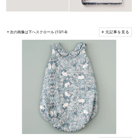
▼
次の画像は下へスクロール (10/14)
▶
元記事を見る