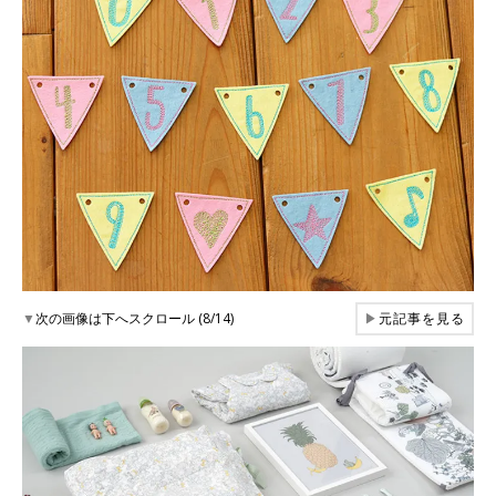
▼
次の画像は下へスクロール (8/14)
▶
元記事を見る