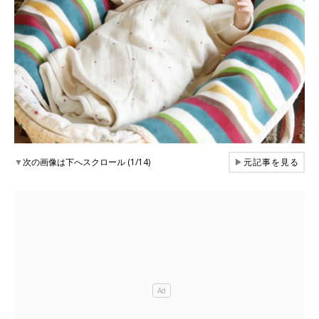
▼
次の画像は下へスクロール (1/14)
▶
元記事を見る