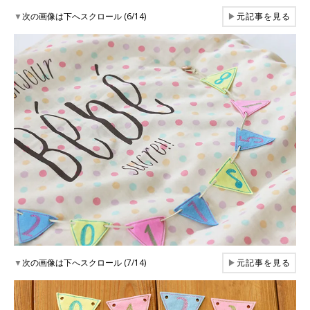
▼
次の画像は下へスクロール (6/14)
▶
元記事を見る
▼
次の画像は下へスクロール (7/14)
▶
元記事を見る