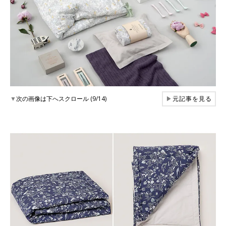
▼
次の画像は下へスクロール (9/14)
▶
元記事を見る