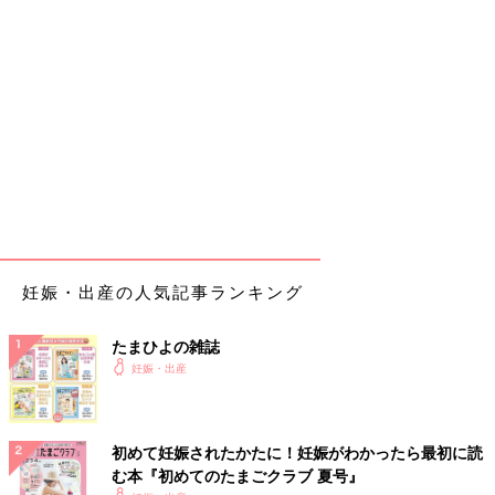
妊娠・出産の人気記事ランキング
たまひよの雑誌
妊娠・出産
初めて妊娠されたかたに！妊娠がわかったら最初に読
む本『初めてのたまごクラブ 夏号』