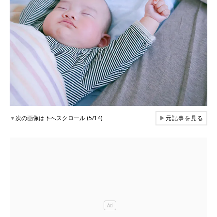
▼
次の画像は下へスクロール (5/14)
▶
元記事を見る