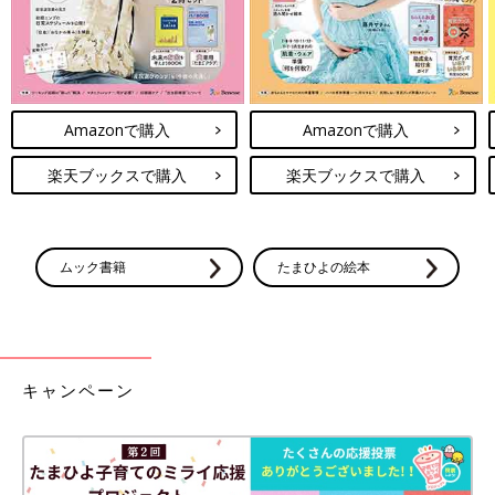
Amazonで購入
Amazonで購入
楽天ブックスで購入
楽天ブックスで購入
ムック書籍
たまひよの絵本
キャンペーン