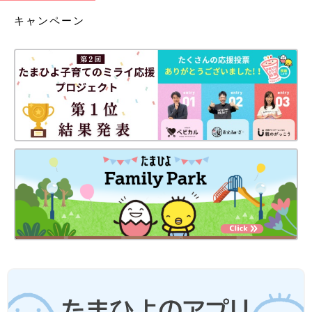
キャンペーン