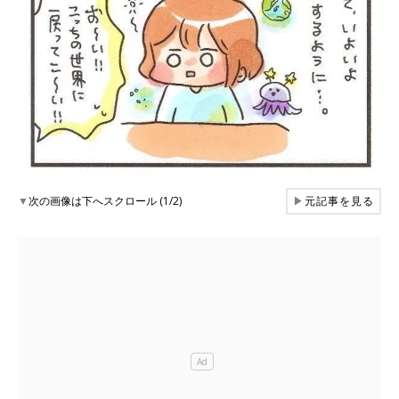
▼
次の画像は下へスクロール (1/2)
▶
元記事を見る