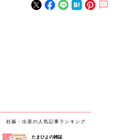
妊娠・出産の人気記事ランキング
たまひよの雑誌