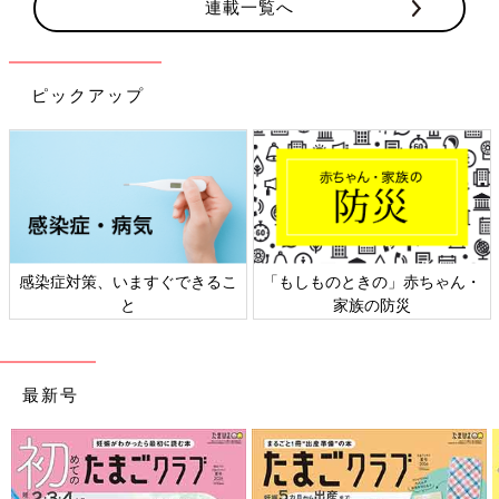
連載一覧へ
ピックアップ
感染症対策、いますぐできるこ
「もしものときの」赤ちゃん・
と
家族の防災
最新号