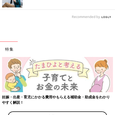
Recommended by
特集
妊娠・出産・育児にかかる費用やもらえる補助金・助成金をわかり
やすく解説！