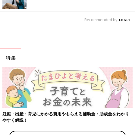
Recommended by
特集
妊娠・出産・育児にかかる費用やもらえる補助金・助成金をわかり
やすく解説！