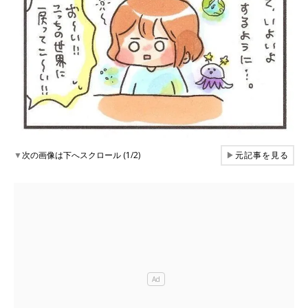
▼
次の画像は下へスクロール (1/2)
▶
元記事を見る