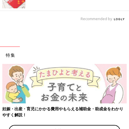
Recommended by
特集
妊娠・出産・育児にかかる費用やもらえる補助金・助成金をわかり
やすく解説！