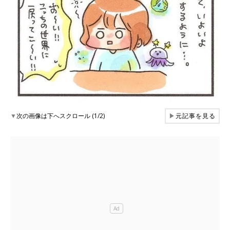
▼
次の画像は下へスクロール (1/2)
▶
元記事を見る