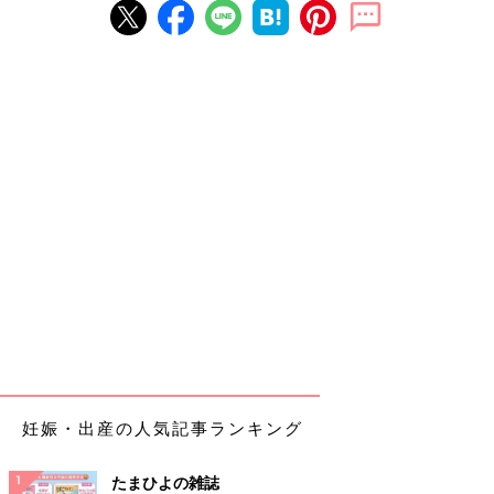
妊娠・出産の人気記事ランキング
たまひよの雑誌