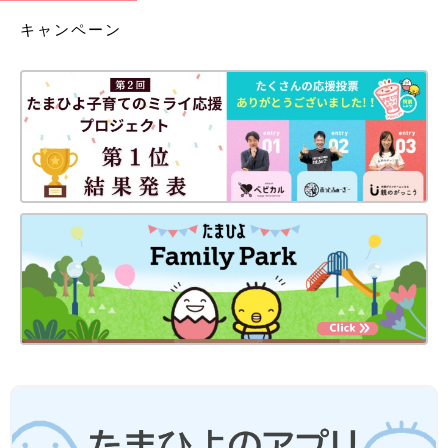
キャンペーン