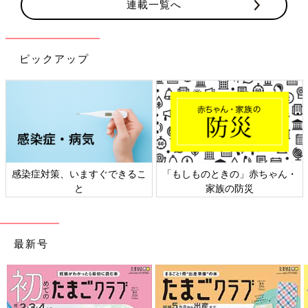
連載一覧へ
ピックアップ
感染症対策、いますぐできるこ
「もしものときの」赤ちゃん・
と
家族の防災
最新号