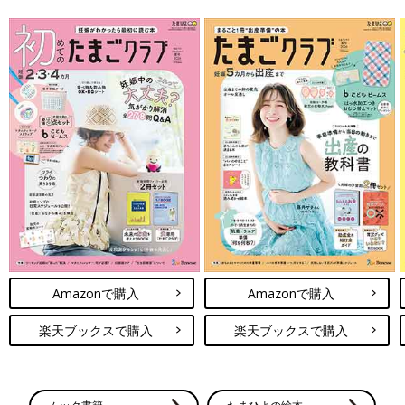
Amazonで購入
Amazonで購入
楽天ブックスで購入
楽天ブックスで購入