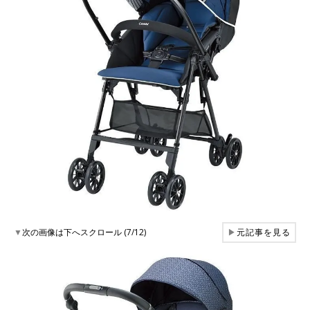
▼
次の画像は下へスクロール (7/12)
▶
元記事を見る