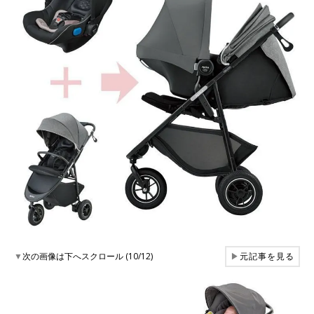
▼
次の画像は下へスクロール (10/12)
▶
元記事を見る