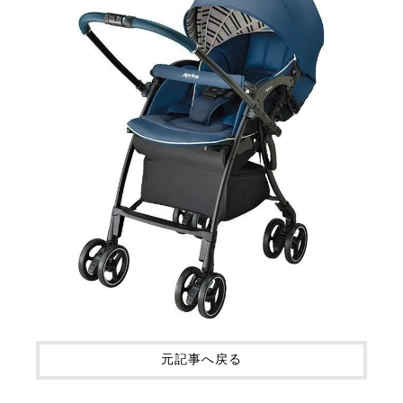
元記事へ戻る