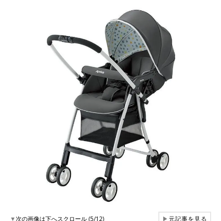
▼
次の画像は下へスクロール (5/12)
▶
元記事を見る