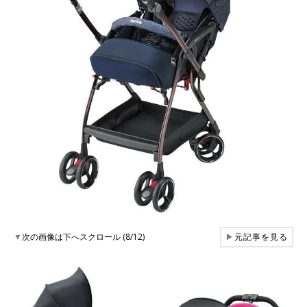
▼
次の画像は下へスクロール (8/12)
▶
元記事を見る