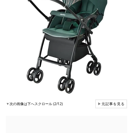
▼
次の画像は下へスクロール (2/12)
▶
元記事を見る