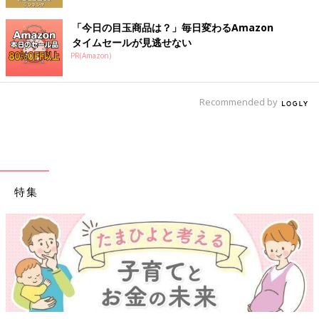
「今日の目玉商品は？」毎日変わるAmazon
タイムセールが見逃せない
PR(Amazon)
Recommended by
特集