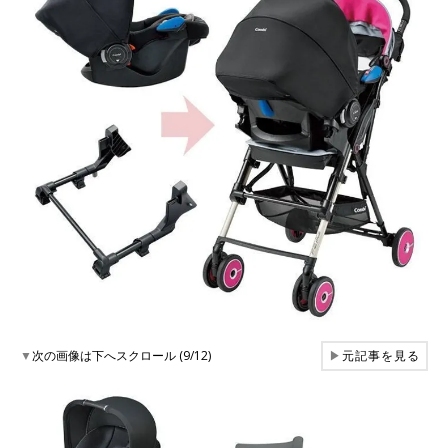
▼
次の画像は下へスクロール (9/12)
▶
元記事を見る