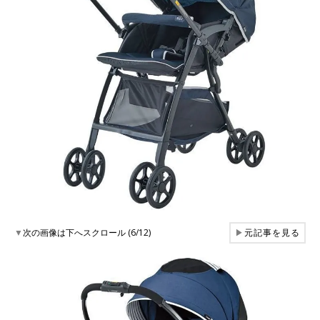
▼
次の画像は下へスクロール (6/12)
▶
元記事を見る