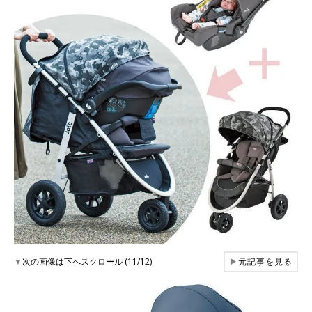
▼
次の画像は下へスクロール (11/12)
▶
元記事を見る