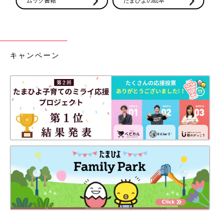
ムック書籍
たまひよの絵本
キャンペーン