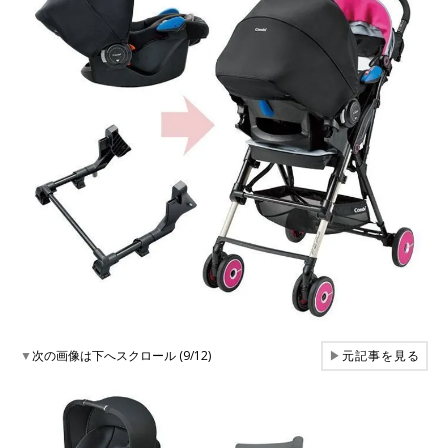
▼
次の画像は下へスクロール (9/12)
▶
元記事を見る