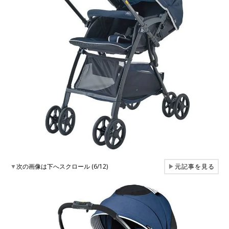
▼
次の画像は下へスクロール (6/12)
▶
元記事を見る