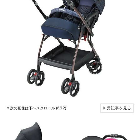
▼
次の画像は下へスクロール (8/12)
▶
元記事を見る