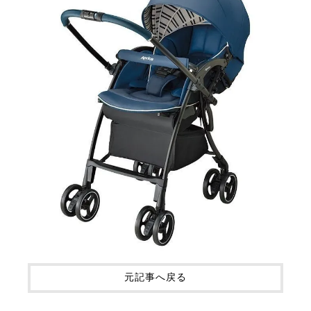
元記事へ戻る