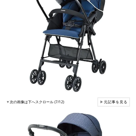
▼
次の画像は下へスクロール (7/12)
▶
元記事を見る