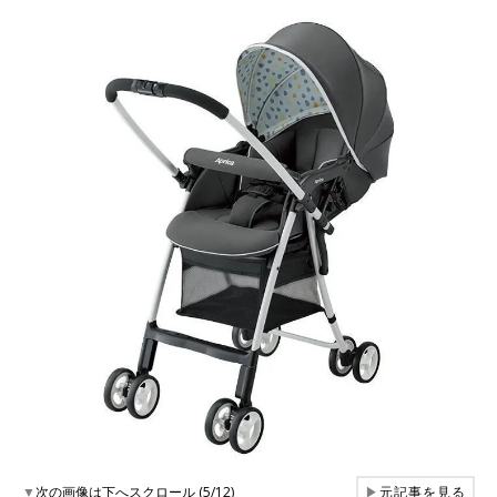
▼
次の画像は下へスクロール (5/12)
▶
元記事を見る