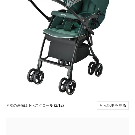
▼
次の画像は下へスクロール (2/12)
▶
元記事を見る