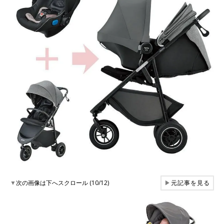
▼
次の画像は下へスクロール (10/12)
▶
元記事を見る