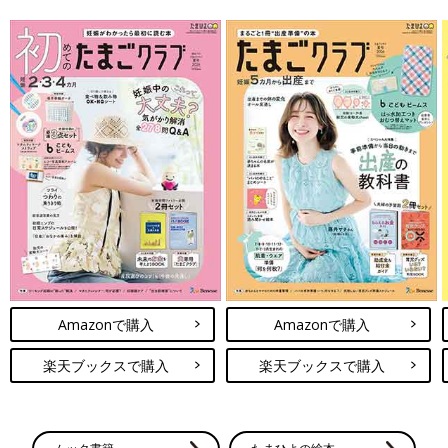
Amazonで購入
Amazonで購入
楽天ブックスで購入
楽天ブックスで購入