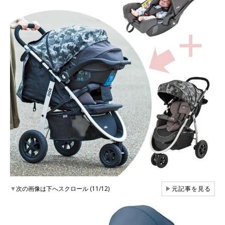
▼
次の画像は下へスクロール (11/12)
▶
元記事を見る