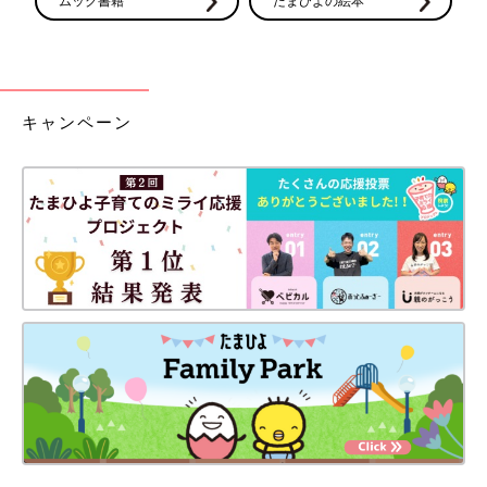
ムック書籍
たまひよの絵本
キャンペーン