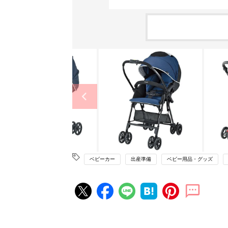
ベビーカー
出産準備
ベビー用品・グッズ