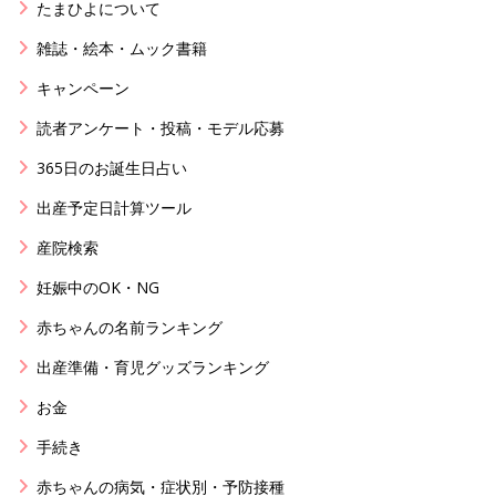
たまひよについて
雑誌・絵本・ムック書籍
キャンペーン
読者アンケート・投稿・モデル応募
365日のお誕生日占い
出産予定日計算ツール
産院検索
妊娠中のOK・NG
赤ちゃんの名前ランキング
出産準備・育児グッズランキング
お金
手続き
赤ちゃんの病気・症状別・予防接種