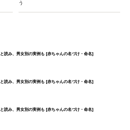
と読み、男女別の実例も [赤ちゃんの名づけ・命名]
と読み、男女別の実例も [赤ちゃんの名づけ・命名]
5
6
7
8
>