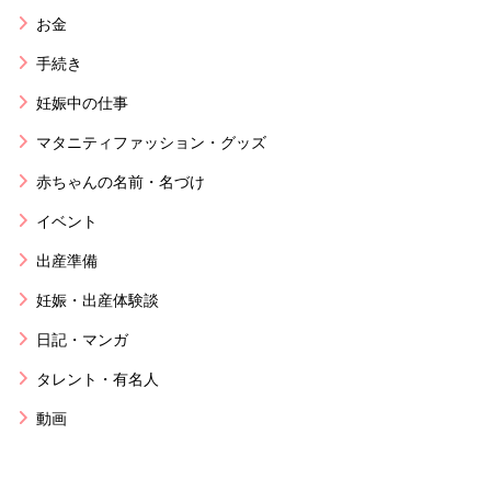
お金
手続き
妊娠中の仕事
マタニティファッション・グッズ
赤ちゃんの名前・名づけ
イベント
出産準備
妊娠・出産体験談
日記・マンガ
タレント・有名人
動画