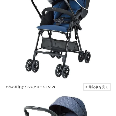
▼
次の画像は下へスクロール (7/12)
▶
元記事を見る