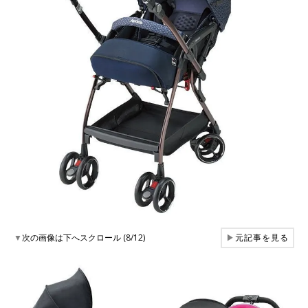
▼
次の画像は下へスクロール (8/12)
▶
元記事を見る