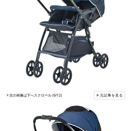
▼
次の画像は下へスクロール (6/12)
▶
元記事を見る