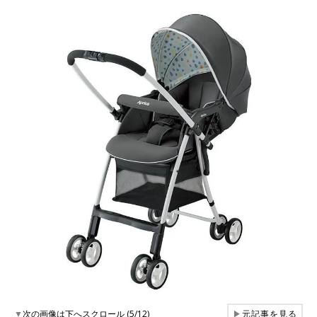
▼
次の画像は下へスクロール (5/12)
▶
元記事を見る