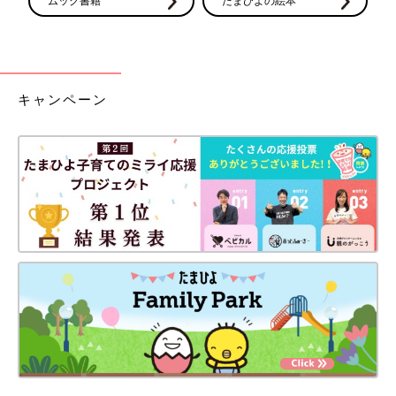
ムック書籍
たまひよの絵本
キャンペーン