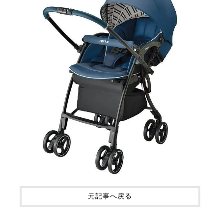
元記事へ戻る