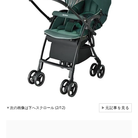
▼
次の画像は下へスクロール (2/12)
▶
元記事を見る