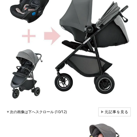
▼
次の画像は下へスクロール (10/12)
▶
元記事を見る