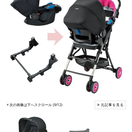
▼
次の画像は下へスクロール (9/12)
▶
元記事を見る