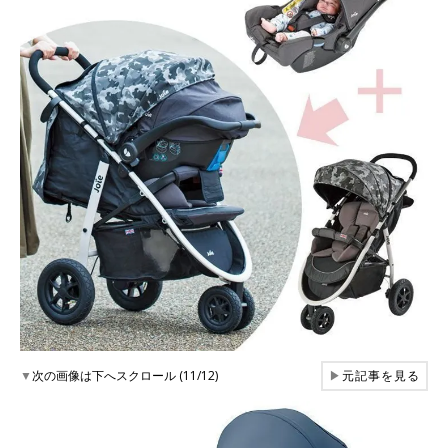
▼
次の画像は下へスクロール (11/12)
▶
元記事を見る