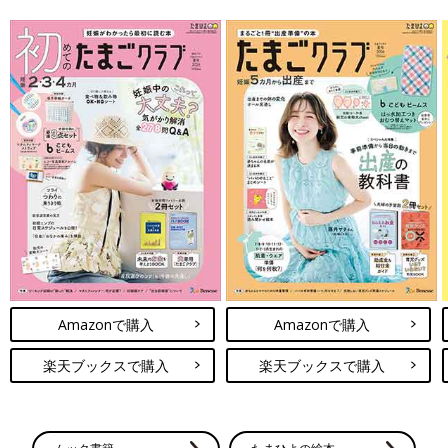
Amazonで購入
Amazonで購入
楽天ブックスで購入
楽天ブックスで購入