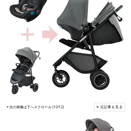
▼
次の画像は下へスクロール (10/12)
▶
元記事を見る