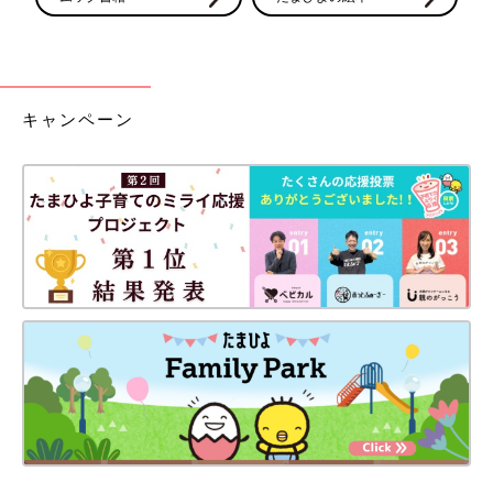
キャンペーン