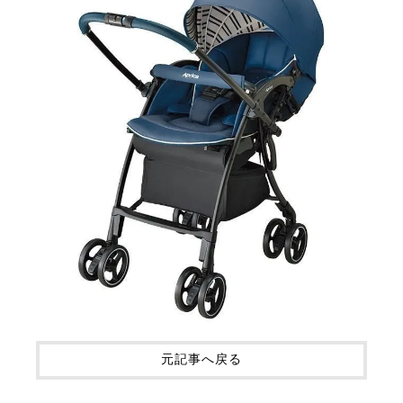
元記事へ戻る