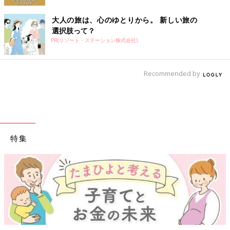
大人の旅は、心のゆとりから。 新しい旅の
選択肢って？
PR(リゾート・ステーション株式会社)
Recommended by
特集
【ワクチン接種