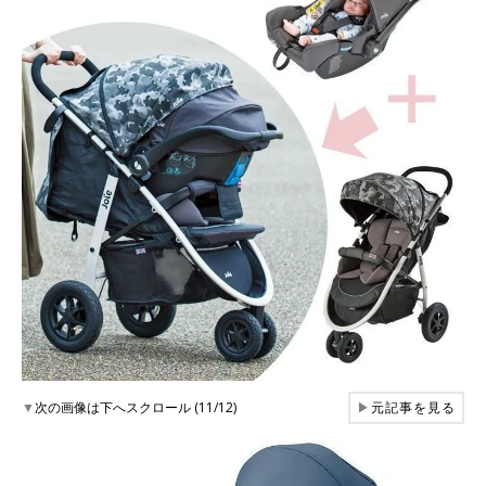
▼
次の画像は下へスクロール (11/12)
▶
元記事を見る