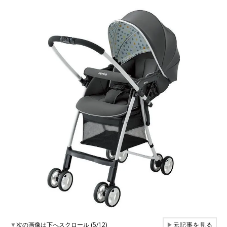
▼
次の画像は下へスクロール (5/12)
▶
元記事を見る