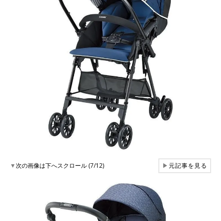
▼
次の画像は下へスクロール (7/12)
▶
元記事を見る