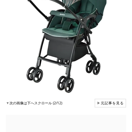
▼
次の画像は下へスクロール (2/12)
▶
元記事を見る