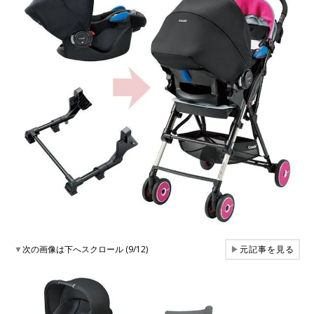
▼
次の画像は下へスクロール (9/12)
▶
元記事を見る