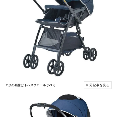
▼
次の画像は下へスクロール (6/12)
▶
元記事を見る