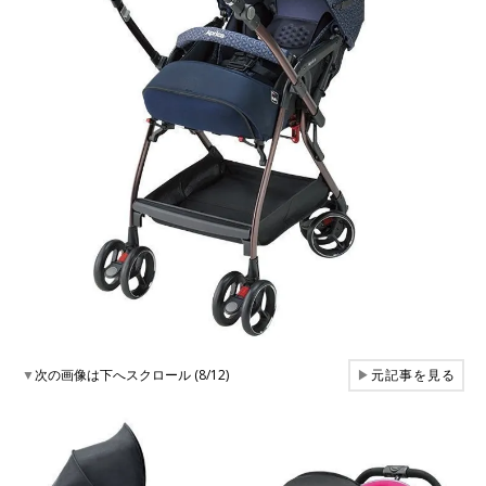
▼
次の画像は下へスクロール (8/12)
▶
元記事を見る