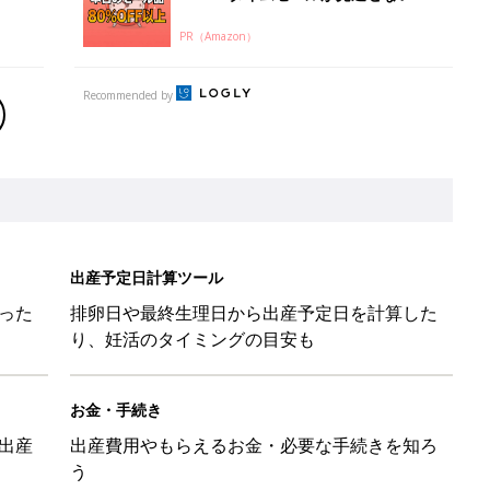
PR（Amazon）
Recommended by
出産予定日計算ツール
った
排卵日や最終生理日から出産予定日を計算した
り、妊活のタイミングの目安も
お金・手続き
出産
出産費用やもらえるお金・必要な手続きを知ろ
う