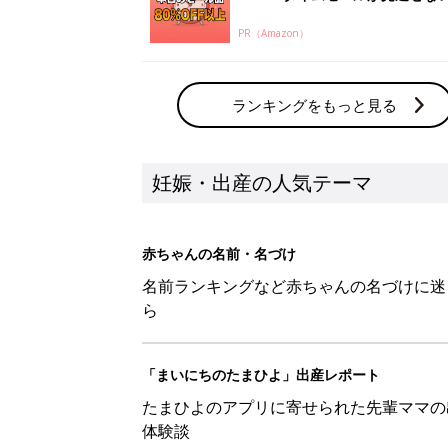
PR（Amazon）
ランキングをもっと見る
妊娠・出産の人気テーマ
赤ちゃんの名前・名づけ
名前ランキングなど赤ちゃんの名づけに迷
ら
「まいにちのたまひよ」出産レポート
たまひよのアプリに寄せられた先輩ママの
体験談