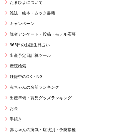
たまひよについて
雑誌・絵本・ムック書籍
キャンペーン
読者アンケート・投稿・モデル応募
365日のお誕生日占い
出産予定日計算ツール
産院検索
妊娠中のOK・NG
赤ちゃんの名前ランキング
出産準備・育児グッズランキング
お金
手続き
赤ちゃんの病気・症状別・予防接種