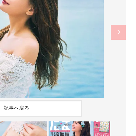
記事へ戻る