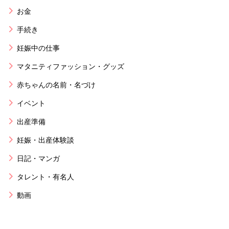
お金
手続き
妊娠中の仕事
マタニティファッション・グッズ
赤ちゃんの名前・名づけ
イベント
出産準備
妊娠・出産体験談
日記・マンガ
タレント・有名人
動画