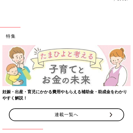
特集
妊娠・出産・育児にかかる費用やもらえる補助金・助成金をわかり
やすく解説！
連載一覧へ