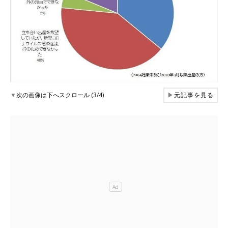
▼
次の画像は下へスクロール (3/4)
▶
元記事を見る