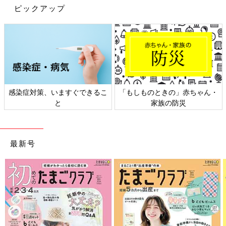
ピックアップ
感染症対策、いますぐできるこ
「もしものときの」赤ちゃん・
と
家族の防災
最新号