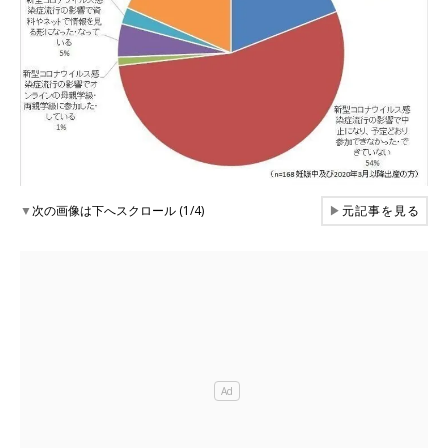
▼
次の画像は下へスクロール (1/4)
▶
元記事を見る