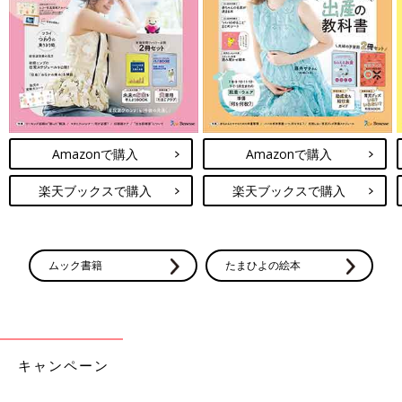
Amazonで購入
Amazonで購入
楽天ブックスで購入
楽天ブックスで購入
ムック書籍
たまひよの絵本
キャンペーン