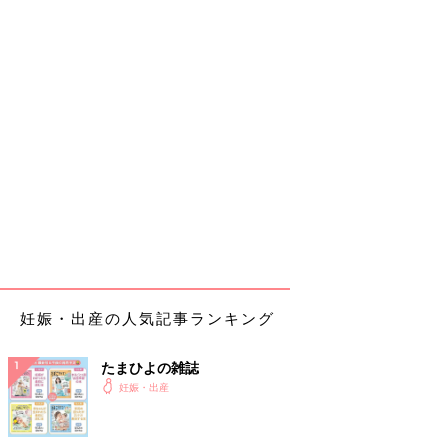
妊娠・出産の人気記事ランキング
たまひよの雑誌
妊娠・出産