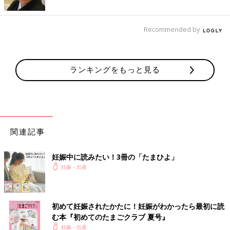
Recommended by
ランキングをもっと見る
関連記事
妊娠中に読みたい！3冊の「たまひよ」
妊娠・出産
初めて妊娠されたかたに！妊娠がわかったら最初に読
む本『初めてのたまごクラブ 夏号』
妊娠・出産