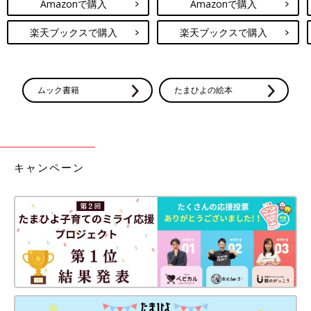
Amazonで購入
Amazonで購入
楽天ブックスで購入
楽天ブックスで購入
ムック書籍
たまひよの絵本
キャンペーン