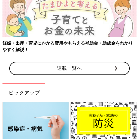
妊娠・出産・育児にかかる費用やもらえる補助金・助成金をわかり
やすく解説！
連載一覧へ
ピックアップ