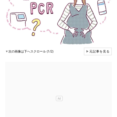
▼
次の画像は下へスクロール (1/2)
▶
元記事を見る