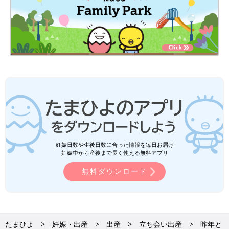
妊娠日数や生後日数に合った情報を毎日お届け
妊娠中から産後まで長く使える無料アプリ
無料ダウンロード
たまひよ
妊娠・出産
出産
立ち会い出産
昨年と