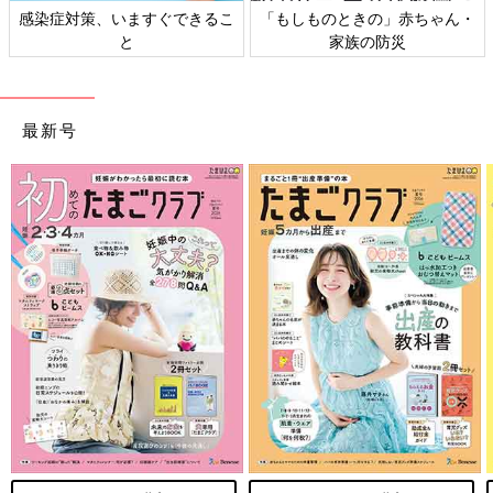
感染症対策、いますぐできるこ
「もしものときの」赤ちゃん・
と
家族の防災
最新号