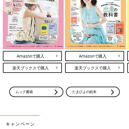
Amazonで購入
Amazonで購入
楽天ブックスで購入
楽天ブックスで購入
ムック書籍
たまひよの絵本
キャンペーン