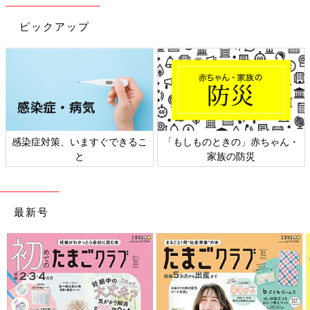
ピックアップ
感染症対策、いますぐできるこ
「もしものときの」赤ちゃん・
と
家族の防災
最新号