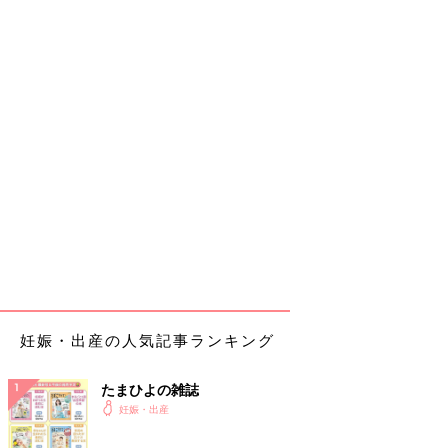
妊娠・出産の人気記事ランキング
たまひよの雑誌
妊娠・出産