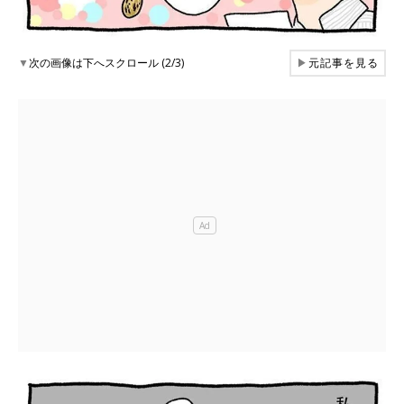
▼
次の画像は下へスクロール (2/3)
▶
元記事を見る