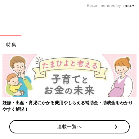
Recommended by
特集
妊娠・出産・育児にかかる費用やもらえる補助金・助成金をわかり
やすく解説！
連載一覧へ