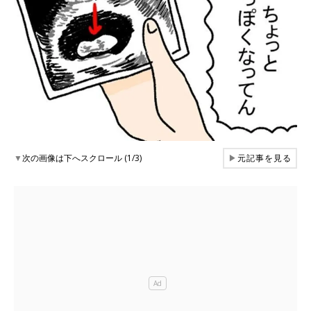
▼
次の画像は下へスクロール (1/3)
▶
元記事を見る