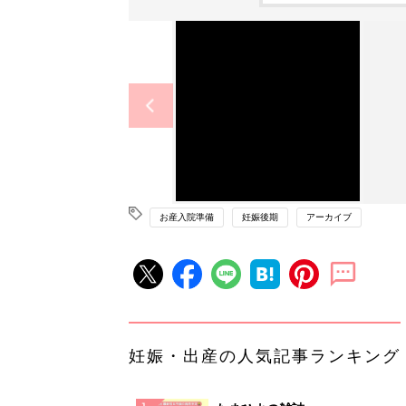
お産入院準備
妊娠後期
アーカイブ
妊娠・出産の人気記事ランキング