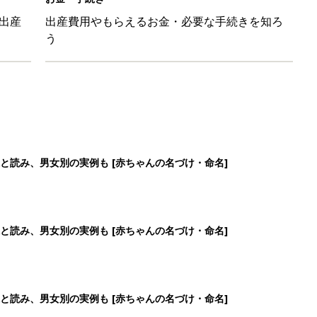
出産
出産費用やもらえるお金・必要な手続きを知ろ
う
と読み、男女別の実例も [赤ちゃんの名づけ・命名]
と読み、男女別の実例も [赤ちゃんの名づけ・命名]
と読み、男女別の実例も [赤ちゃんの名づけ・命名]