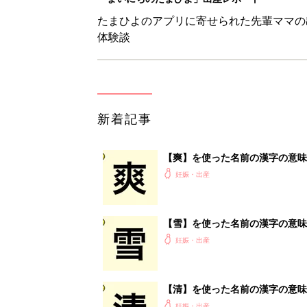
たまひよのアプリに寄せられた先輩ママの
体験談
新着記事
【爽】を使った名前の漢字の意味
妊娠・出産
【雪】を使った名前の漢字の意味
妊娠・出産
【清】を使った名前の漢字の意味
妊娠・出産