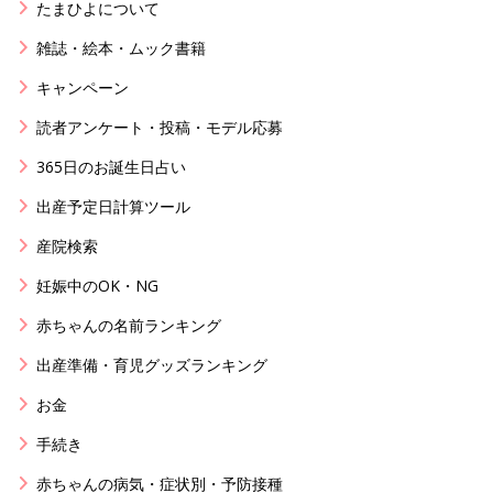
たまひよについて
雑誌・絵本・ムック書籍
キャンペーン
読者アンケート・投稿・モデル応募
365日のお誕生日占い
出産予定日計算ツール
産院検索
妊娠中のOK・NG
赤ちゃんの名前ランキング
出産準備・育児グッズランキング
お金
手続き
赤ちゃんの病気・症状別・予防接種