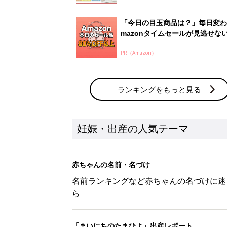
「今日の目玉商品は？」毎日変わ
mazonタイムセールが見逃せな
PR（Amazon）
ランキングをもっと見る
妊娠・出産の人気テーマ
赤ちゃんの名前・名づけ
名前ランキングなど赤ちゃんの名づけに迷
ら
「まいにちのたまひよ」出産レポート