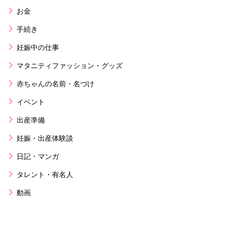
お金
手続き
妊娠中の仕事
マタニティファッション・グッズ
赤ちゃんの名前・名づけ
イベント
出産準備
妊娠・出産体験談
日記・マンガ
タレント・有名人
動画