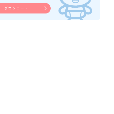
ダウンロード