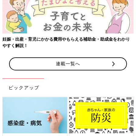
妊娠・出産・育児にかかる費用やもらえる補助金・助成金をわかり
やすく解説！
連載一覧へ
ピックアップ