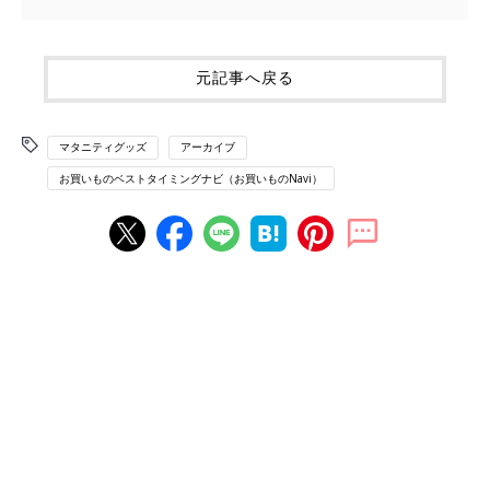
元記事へ戻る
マタニティグッズ
アーカイブ
お買いものベストタイミングナビ（お買いものNavi）