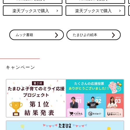
楽天ブックスで購入
楽天ブックスで購入
ムック書籍
たまひよの絵本
キャンペーン