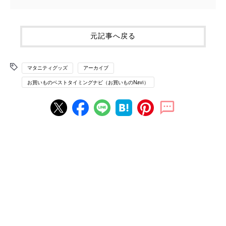
元記事へ戻る
マタニティグッズ
アーカイブ
お買いものベストタイミングナビ（お買いものNavi）