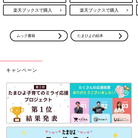
楽天ブックスで購入
楽天ブックスで購入
ムック書籍
たまひよの絵本
キャンペーン