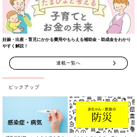
妊娠・出産・育児にかかる費用やもらえる補助金・助成金をわかり
やすく解説！
連載一覧へ
ピックアップ